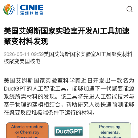
美国艾姆斯国家实验室开发AI工具加速
聚变材料发现
2026-05-11 09:59
美国艾姆斯国家实验室
AI工具
聚变材料
核聚变
美国核电
美国艾姆斯国家实验室科学家近日开发出一款名为
DuctGPT的人工智能工具，能够加速下一代聚变能源
系统所需材料的发现。该工具将先进人工智能技术与
基于物理的建模相结合，帮助研究人员快速预测能够
在聚变反应堆极端条件下运行的材料。