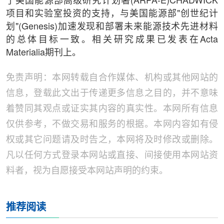
了美国能源部高级研究计划署(ARPA-E)CHADWICK
项目和实验室投资的支持，与美国能源部"创世纪计
划"(Genesis)加速发现和部署未来能源技术先进材料
的总体目标一致。相关研究成果已发表在Acta
Materialia期刊上。
免责声明：本网转载自合作媒体、机构或其他网站的
信息，登载此文出于传递更多信息之目的，并不意味
着赞同其观点或证实其内容的真实性。本网所有信息
仅供参考，不做交易和服务的根据。本网内容如有侵
权或其它问题请及时告之，本网将及时修改或删除。
凡以任何方式登录本网站或直接、间接使用本网站资
料者，视为自愿接受本网站声明的约束。
推荐阅读