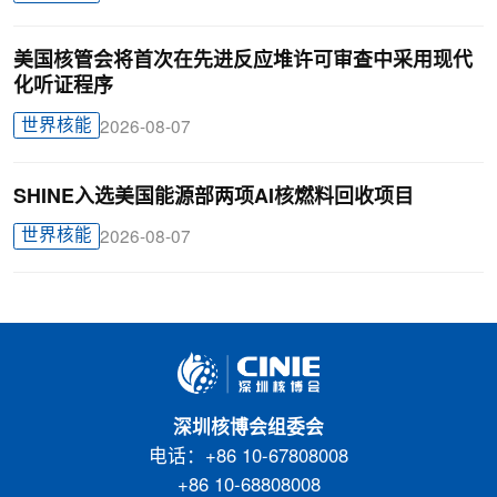
美国核管会将首次在先进反应堆许可审查中采用现代
化听证程序
世界核能
2026-08-07
SHINE入选美国能源部两项AI核燃料回收项目
世界核能
2026-08-07
深圳核博会组委会
电话：+86 10-67808008
+86 10-68808008