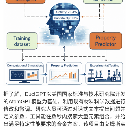
据了解，DuctGPT以美国国家标准与技术研究院开发
的AtomGPT模型为基础，利用现有材料科学数据进行
修改和微调。研究人员可通过对话式文本提出问题并
定义参数，工具能在数秒内搜索大量元素组合，并给
出满足特定性能要求的合金方案。该项目由艾姆斯实