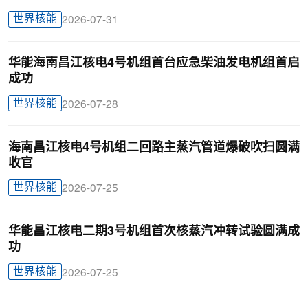
世界核能
2026-07-31
华能海南昌江核电4号机组首台应急柴油发电机组首启
成功
世界核能
2026-07-28
海南昌江核电4号机组二回路主蒸汽管道爆破吹扫圆满
收官
世界核能
2026-07-25
华能昌江核电二期3号机组首次核蒸汽冲转试验圆满成
功
世界核能
2026-07-25