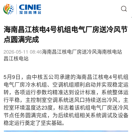
海南昌江核电4号机组电气厂房送冷风节
点圆满完成
2026-05-11 08:46
海南昌江核电
厂房送冷风
海南核电站
昌江核电站
5月9日，由中核五公司承建的海南昌江核电4号机组
电气厂房冷水机组、空调机组顺利启动并实现稳定运
转，各项运行参数均精准达到设计标准，系统整体运
行平稳，主控制室空调系统送风口持续送出冷风，主
控室环境温度达23度，标志着该机组电气厂房送冷风
节点任务圆满完成，为后续机组相关系统调试及设备
稳定运行奠定了坚实基础。