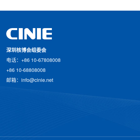
深圳核博会组委会
电话：+86 10-67808008
+86 10-68808008
邮箱：info@cinie.net