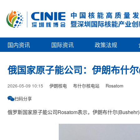
国内资讯
国际资讯
政策法规
俄国家原子能公司：伊朗布什尔(B
2026-05-09 10:15
伊朗核电
布什尔核电站
Rosatom
扫码分享
俄罗斯国家原子能公司Rosatom表示，伊朗布什尔(Bushe