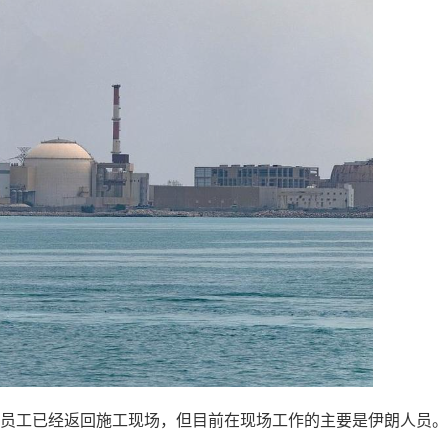
分包商员工已经返回施工现场，但目前在现场工作的主要是伊朗人员。