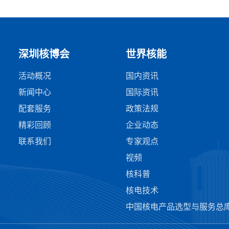
深圳核博会
世界核能
活动概况
国内资讯
新闻中心
国际资讯
配套服务
政策法规
精彩回顾
企业动态
联系我们
专家观点
视频
核科普
核电技术
中国核电产品选型与服务总