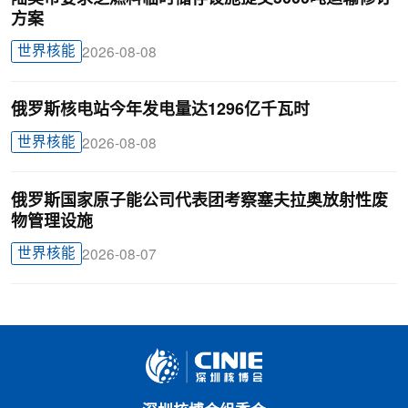
方案
世界核能
2026-08-08
俄罗斯核电站今年发电量达1296亿千瓦时
世界核能
2026-08-08
俄罗斯国家原子能公司代表团考察塞夫拉奥放射性废
物管理设施
世界核能
2026-08-07