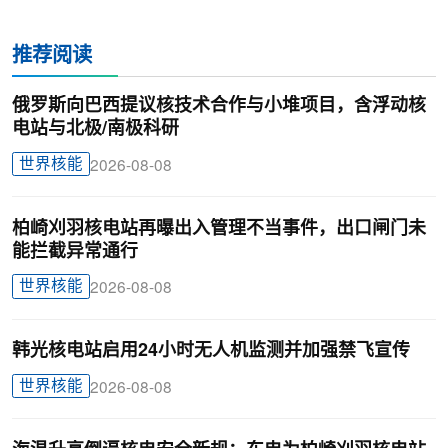
推荐阅读
俄罗斯向巴西提议核技术合作与小堆项目，含浮动核
电站与北极/南极科研
世界核能
2026-08-08
柏崎刈羽核电站再曝出入管理不当事件，出口闸门未
能拦截异常通行
世界核能
2026-08-08
韩光核电站启用24小时无人机监测并加强禁飞宣传
世界核能
2026-08-08