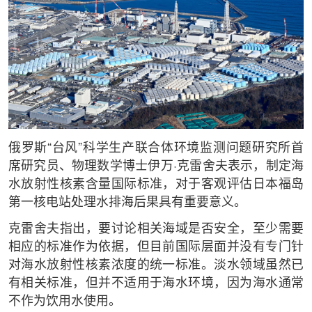
俄罗斯“台风”科学生产联合体环境监测问题研究所首
席研究员、物理数学博士伊万·克雷舍夫表示，制定海
水放射性核素含量国际标准，对于客观评估日本福岛
第一核电站处理水排海后果具有重要意义。
克雷舍夫指出，要讨论相关海域是否安全，至少需要
相应的标准作为依据，但目前国际层面并没有专门针
对海水放射性核素浓度的统一标准。淡水领域虽然已
有相关标准，但并不适用于海水环境，因为海水通常
不作为饮用水使用。