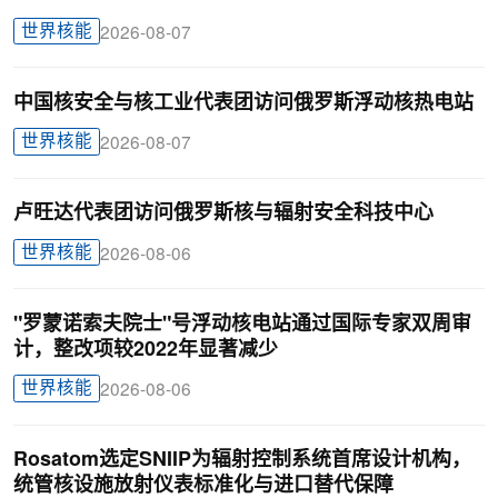
世界核能
2026-08-07
中国核安全与核工业代表团访问俄罗斯浮动核热电站
世界核能
2026-08-07
卢旺达代表团访问俄罗斯核与辐射安全科技中心
世界核能
2026-08-06
"罗蒙诺索夫院士"号浮动核电站通过国际专家双周审
计，整改项较2022年显著减少
世界核能
2026-08-06
Rosatom选定SNIIP为辐射控制系统首席设计机构，
统管核设施放射仪表标准化与进口替代保障