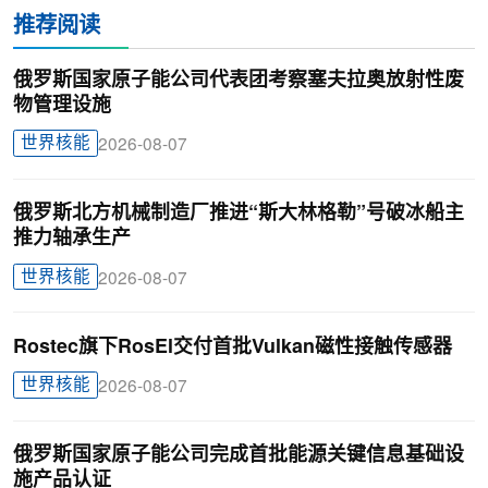
推荐阅读
俄罗斯国家原子能公司代表团考察塞夫拉奥放射性废
物管理设施
世界核能
2026-08-07
俄罗斯北方机械制造厂推进“斯大林格勒”号破冰船主
推力轴承生产
世界核能
2026-08-07
Rostec旗下RosEl交付首批Vulkan磁性接触传感器
世界核能
2026-08-07
俄罗斯国家原子能公司完成首批能源关键信息基础设
施产品认证