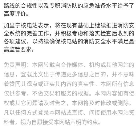
路线的合规性以及专职消防队的应急准备水平给予了
高度评价。
加里宁核电站表示，将在现有基础上继续推进消防安
全系统的完善工作，并积极考虑和落实检查后收到的
各项建议，以持续确保核电站的消防安全水平满足最
高监管要求。
免责声明：本网转载自合作媒体、机构或其他网站的
信息，登载此文出于传递更多信息之目的，并不意味
着赞同其观点或证实其内容的真实性。本网所有信息
仅供参考，不做交易和服务的根据。本网内容如有侵
权或其它问题请及时告之，本网将及时修改或删除。
凡以任何方式登录本网站或直接、间接使用本网站资
料者，视为自愿接受本网站声明的约束。