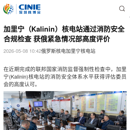
加里宁（Kalinin）核电站通过消防安全
合规检查 获俄紧急情况部高度评价
2026-05-08 10:42
俄罗斯核电
加里宁核电站
在近期完成的联邦国家消防监督强制性检查中，加里
宁(Kalinin)核电站的消防安全体系水平获得评估委员
会的高度认可。