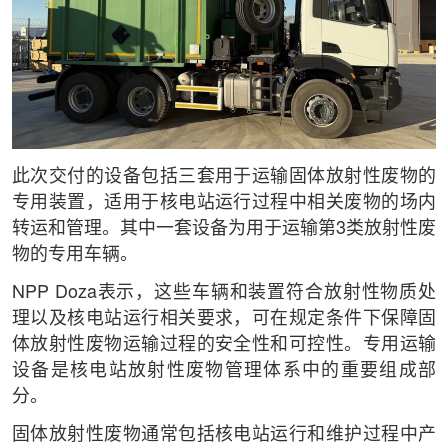
此次交付的设备包括三套用于运输固体放射性废物的
专用装置，适用于核电站运行过程中相关废物的场内
转运和管理。其中一套设备为用于运输第3类放射性废
物的专用车辆。
NPP Doza表示，这些车辆和装置符合放射性物质处
理以及核电站运行相关要求，可在规定条件下保障固
体放射性废物运输过程的安全性和可控性。专用运输
设备是核电站放射性废物管理体系中的重要组成部
分。
固体放射性废物通常包括核电站运行和维护过程中产