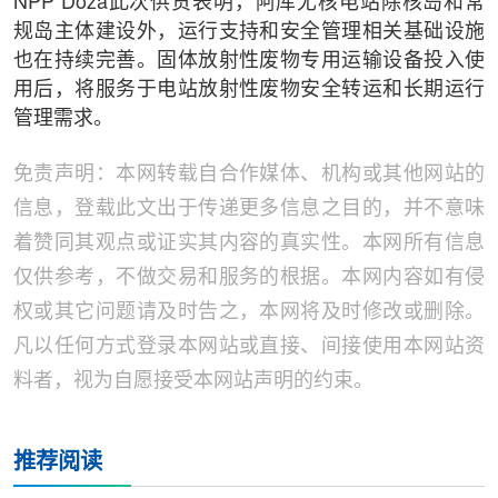
NPP Doza此次供货表明，阿库尤核电站除核岛和常
规岛主体建设外，运行支持和安全管理相关基础设施
也在持续完善。固体放射性废物专用运输设备投入使
用后，将服务于电站放射性废物安全转运和长期运行
管理需求。
免责声明：本网转载自合作媒体、机构或其他网站的
信息，登载此文出于传递更多信息之目的，并不意味
着赞同其观点或证实其内容的真实性。本网所有信息
仅供参考，不做交易和服务的根据。本网内容如有侵
权或其它问题请及时告之，本网将及时修改或删除。
凡以任何方式登录本网站或直接、间接使用本网站资
料者，视为自愿接受本网站声明的约束。
推荐阅读