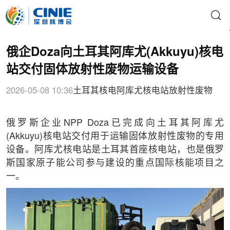
俄企Doza向土耳其阿库尤(Akkuyu)核电
站交付固体放射性废物运输设备
2026-05-08 10:36
土耳其核电
阿库尤核电站
放射性废物
俄罗斯企业NPP Doza已完成向土耳其阿库尤
(Akkuyu)核电站交付用于运输固体放射性废物的专用
设备。阿库尤核电站是土耳其首座核电站，也是俄罗
斯国家原子能公司参与建设的重点国际核能项目之
一。