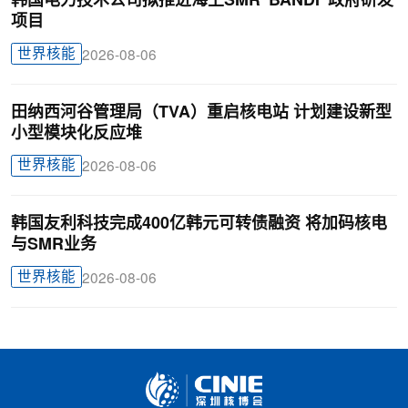
韩国电力技术公司拟推进海上SMR“BANDI”政府研发
项目
世界核能
2026-08-06
田纳西河谷管理局（TVA）重启核电站 计划建设新型
小型模块化反应堆
世界核能
2026-08-06
韩国友利科技完成400亿韩元可转债融资 将加码核电
与SMR业务
世界核能
2026-08-06