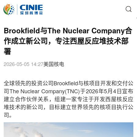
Brookfield与The Nuclear Company合
作成立新公司，专注西屋反应堆技术部
署
2026-05-05 14:27
美国核电
全球领先的投资公司Brookfield与核项目开发和交付公
司The Nuclear Company(TNC)于2026年5月4日宣布
建立合作伙伴关系，组建一家专注于开发西屋核反应
堆技术的新公司，目标建立世界领先的核项目执行公
司。