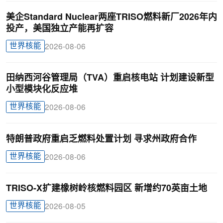
美企Standard Nuclear两座TRISO燃料新厂2026年内
投产，美国独立产能再扩容
世界核能
2026-08-06
田纳西河谷管理局（TVA）重启核电站 计划建设新型
小型模块化反应堆
世界核能
2026-08-06
特朗普政府重启乏燃料处置计划 寻求州政府合作
世界核能
2026-08-06
TRISO-X扩建橡树岭核燃料园区 新增约70英亩土地
世界核能
2026-08-05