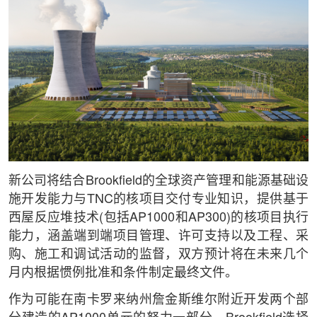
新公司将结合Brookfield的全球资产管理和能源基础设
施开发能力与TNC的核项目交付专业知识，提供基于
西屋反应堆技术(包括AP1000和AP300)的核项目执行
能力，涵盖端到端项目管理、许可支持以及工程、采
购、施工和调试活动的监督，双方预计将在未来几个
月内根据惯例批准和条件制定最终文件。
作为可能在南卡罗来纳州詹金斯维尔附近开发两个部