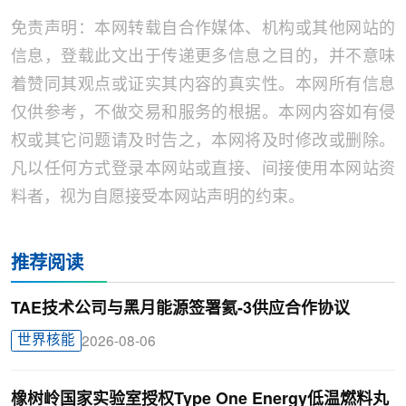
免责声明：本网转载自合作媒体、机构或其他网站的
信息，登载此文出于传递更多信息之目的，并不意味
着赞同其观点或证实其内容的真实性。本网所有信息
仅供参考，不做交易和服务的根据。本网内容如有侵
权或其它问题请及时告之，本网将及时修改或删除。
凡以任何方式登录本网站或直接、间接使用本网站资
料者，视为自愿接受本网站声明的约束。
推荐阅读
TAE技术公司与黑月能源签署氦-3供应合作协议
世界核能
2026-08-06
橡树岭国家实验室授权Type One Energy低温燃料丸