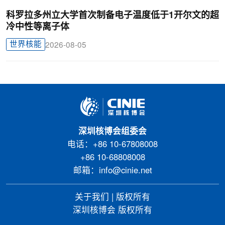
科罗拉多州立大学首次制备电子温度低于1开尔文的超
冷中性等离子体
世界核能
2026-08-05
深圳核博会组委会
电话：+86 10-67808008
+86 10-68808008
邮箱：info@cinie.net
关于我们
|
版权所有
深圳核博会 版权所有