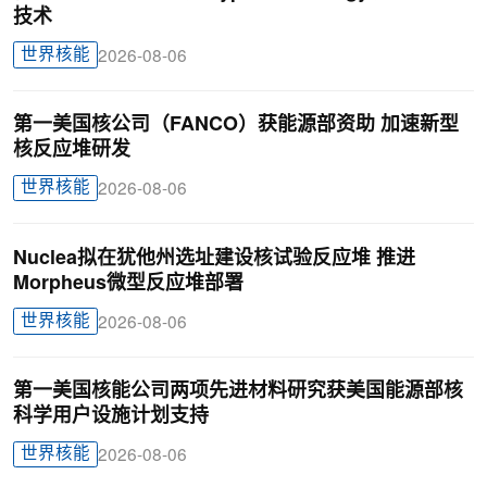
技术
世界核能
2026-08-06
第一美国核公司（FANCO）获能源部资助 加速新型
核反应堆研发
世界核能
2026-08-06
Nuclea拟在犹他州选址建设核试验反应堆 推进
Morpheus微型反应堆部署
世界核能
2026-08-06
第一美国核能公司两项先进材料研究获美国能源部核
科学用户设施计划支持
世界核能
2026-08-06