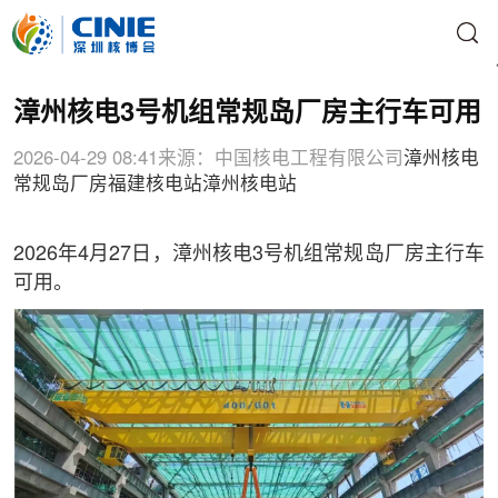
漳州核电3号机组常规岛厂房主行车可用
2026-04-29 08:41
来源：中国核电工程有限公司
漳州核电
常规岛厂房
福建核电站
漳州核电站
2026年4月27日，漳州核电3号机组常规岛厂房主行车
可用。