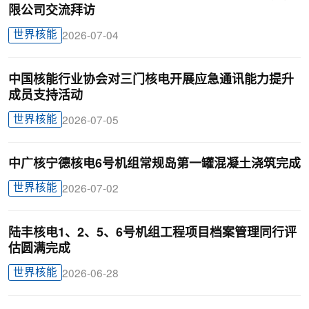
限公司交流拜访
世界核能
2026-07-04
中国核能行业协会对三门核电开展应急通讯能力提升
成员支持活动
世界核能
2026-07-05
中广核宁德核电6号机组常规岛第一罐混凝土浇筑完成
世界核能
2026-07-02
陆丰核电1、2、5、6号机组工程项目档案管理同行评
估圆满完成
世界核能
2026-06-28