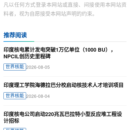
凡以任何方式登录本网站或直接、间接使用本网站资
料者，视为自愿接受本网站声明的约束。
推荐阅读
印度核电累计发电突破1万亿单位（1000 BU），
NPCIL创历史里程碑
世界核能
2026-08-05
印度理工学院海德拉巴分校启动核技术人才培训项目
世界核能
2026-08-04
印度核电公司启动220兆瓦巴拉特小型反应堆工程设
计招标