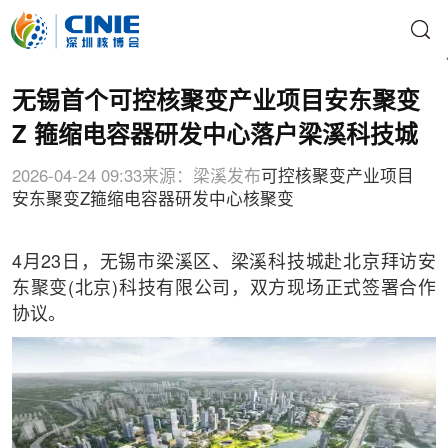
无锡首个可控核聚变产业项目安东聚变
Z 箍缩电容器研发中心落户梁溪科技城
2026-04-24 09:33
来源：梁溪发布
可控核聚变产业项目
安东聚变
Z箍缩电容器研发中心
核聚变
4月23日，无锡市梁溪区、梁溪科技城赴北京拜访安
东聚变(北京)科技有限公司，双方现场正式签署合作
协议。