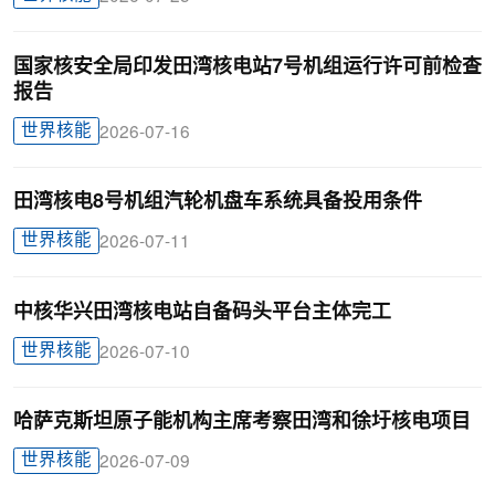
国家核安全局印发田湾核电站7号机组运行许可前检查
报告
世界核能
2026-07-16
田湾核电8号机组汽轮机盘车系统具备投用条件
世界核能
2026-07-11
中核华兴田湾核电站自备码头平台主体完工
世界核能
2026-07-10
哈萨克斯坦原子能机构主席考察田湾和徐圩核电项目
世界核能
2026-07-09