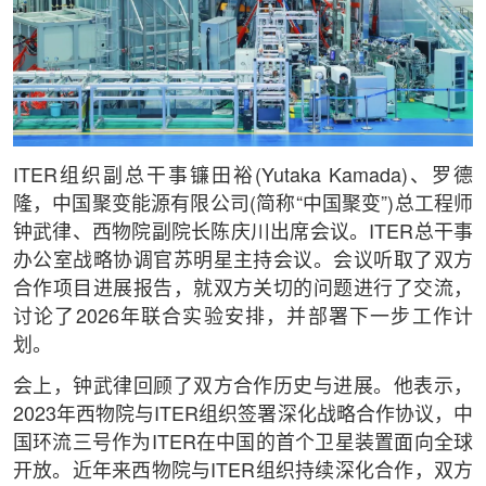
ITER组织副总干事镰田裕(Yutaka Kamada)、罗德
隆，中国聚变能源有限公司(简称“中国聚变”)总工程师
钟武律、西物院副院长陈庆川出席会议。ITER总干事
办公室战略协调官苏明星主持会议。会议听取了双方
合作项目进展报告，就双方关切的问题进行了交流，
讨论了2026年联合实验安排，并部署下一步工作计
划。
会上，钟武律回顾了双方合作历史与进展。他表示，
2023年西物院与ITER组织签署深化战略合作协议，中
国环流三号作为ITER在中国的首个卫星装置面向全球
开放。近年来西物院与ITER组织持续深化合作，双方