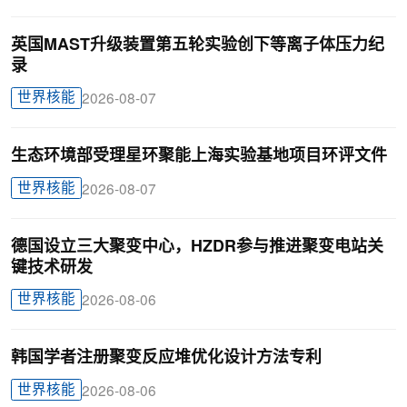
英国MAST升级装置第五轮实验创下等离子体压力纪
录
世界核能
2026-08-07
生态环境部受理星环聚能上海实验基地项目环评文件
世界核能
2026-08-07
德国设立三大聚变中心，HZDR参与推进聚变电站关
键技术研发
世界核能
2026-08-06
韩国学者注册聚变反应堆优化设计方法专利
世界核能
2026-08-06