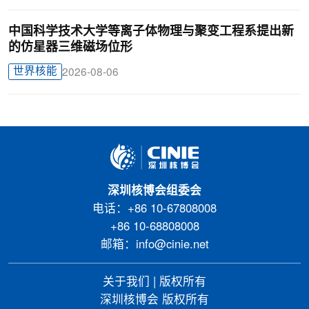
中国科学技术大学等离子体物理与聚变工程系提出新
的仿星器三维磁场位形
世界核能
2026-08-06
深圳核博会组委会
电话：+86 10-67808008
+86 10-68808008
邮箱：info@cinie.net
关于我们
|
版权所有
深圳核博会 版权所有