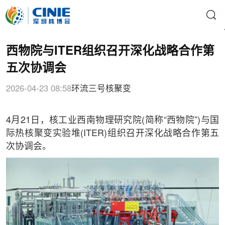
西物院与ITER组织召开深化战略合作第
五次协调会
2026-04-23 08:58
环流三号
核聚变
4月21日，核工业西南物理研究院(简称“西物院”)与国
际热核聚变实验堆(ITER)组织召开深化战略合作第五
次协调会。