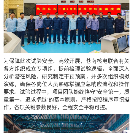
为保障此次试验安全、高效开展，苍南核电联合有关
各方组织成立专项组，提前梳理试验逻辑，全面深入
分析潜在风险，研究制定干预预案，并多次组织模拟
演练，确保各岗位人员熟练掌握应急响应流程和操作
要求。试验过程中，项目团队始终恪守“安全第一，质
量第一，追求卓越”的基本原则，严格按照程序审慎操
作，各项关键参数良好，全程安全平稳可控。