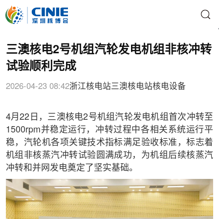
三澳核电2号机组汽轮发电机组非核冲转
试验顺利完成
2026-04-23 08:42
浙江核电站
三澳核电站
核电设备
4月22日，三澳核电2号机组汽轮发电机组首次冲转至
1500rpm并稳定运行，冲转过程中各相关系统运行平
稳，汽轮机各项关键技术指标满足验收标准，标志着
机组非核蒸汽冲转试验圆满成功，为机组后续核蒸汽
冲转和并网发电奠定了坚实基础。