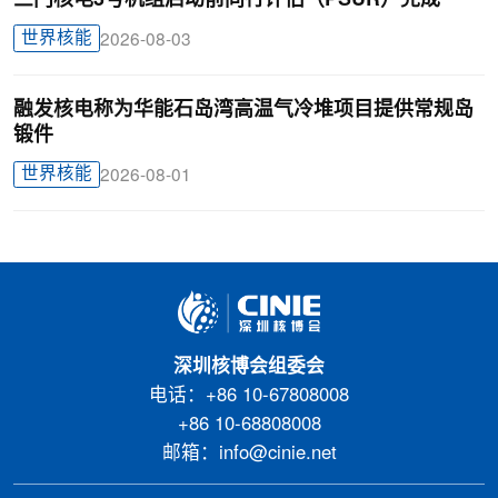
世界核能
2026-08-03
融发核电称为华能石岛湾高温气冷堆项目提供常规岛
锻件
世界核能
2026-08-01
深圳核博会组委会
电话：+86 10-67808008
+86 10-68808008
邮箱：info@cinie.net