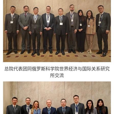
总院代表团同俄罗斯科学院世界经济与国际关系研究
所交流