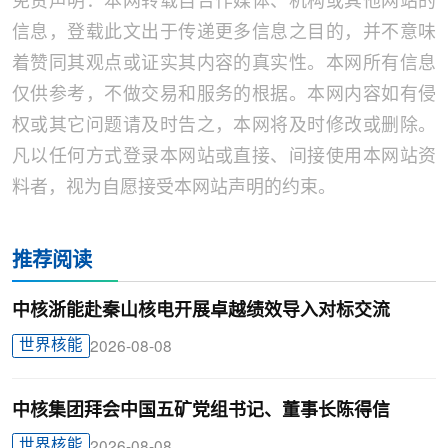
免责声明：本网转载自合作媒体、机构或其他网站的
信息，登载此文出于传递更多信息之目的，并不意味
着赞同其观点或证实其内容的真实性。本网所有信息
仅供参考，不做交易和服务的根据。本网内容如有侵
权或其它问题请及时告之，本网将及时修改或删除。
凡以任何方式登录本网站或直接、间接使用本网站资
料者，视为自愿接受本网站声明的约束。
推荐阅读
中核浙能赴秦山核电开展卓越绩效导入对标交流
世界核能
2026-08-08
中核集团拜会中国五矿党组书记、董事长陈得信
世界核能
2026-08-08