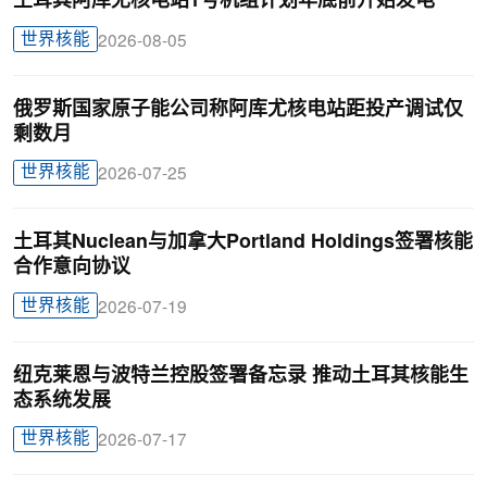
土耳其阿库尤核电站1号机组计划年底前开始发电
世界核能
2026-08-05
俄罗斯国家原子能公司称阿库尤核电站距投产调试仅
剩数月
世界核能
2026-07-25
土耳其Nuclean与加拿大Portland Holdings签署核能
合作意向协议
世界核能
2026-07-19
纽克莱恩与波特兰控股签署备忘录 推动土耳其核能生
态系统发展
世界核能
2026-07-17