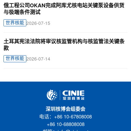
俄工程公司OKAN完成阿库尤核电站关键泵设备供货
与极端条件测试
世界核能
2026-07-15
土耳其宪法法院将审议核监管机构与核监管法关键条
款
世界核能
2026-07-14
深圳核博会组委会
电话：+86 10-67808008
+86 10-68808008