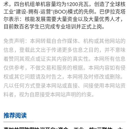
术，四台机组单机容量均为1200兆瓦，创造了全球核
工业“建设-拥有-运营”(BOO)模式的先例。巴伊拉克塔
尔表示：核能发展需要大量资金以及大量优秀人才，
目前数百名学生已完成专业培训并正式上岗。
免责声明：本网转载自合作媒体、机构或其他网站的
信息，登载此文出于传递更多信息之目的，并不意味
着赞同其观点或证实其内容的真实性。本网所有信息
仅供参考，不做交易和服务的根据。本网内容如有侵
权或其它问题请及时告之，本网将及时修改或删除。
凡以任何方式登录本网站或直接、间接使用本网站资
料者，视为自愿接受本网站声明的约束。
推荐阅读