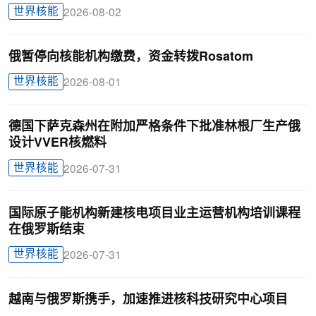
世界核能
2026-08-02
俄暂停向核能机构缴费，资金转拨Rosatom
世界核能
2026-08-01
德国下萨克森州在附加严格条件下批准林根厂生产俄
设计VVER核燃料
世界核能
2026-07-31
国际原子能机构新建核电项目业主运营机构培训课程
在俄罗斯结束
世界核能
2026-07-31
越南与俄罗斯携手，加速推进核科技研究中心项目