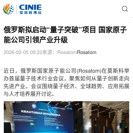
俄罗斯拟启动“量子突破”项目 国家原子
能公司引领产业升级
2026-02-05 09:22
来源：Rosatom
Rosatom
近日，俄罗斯国家原子能公司(Rosatom)在莫斯科举
办首届量子技术行业会议，聚焦如何从量子创新走向
先进产业。会议围绕量子经济、全球趋势、应用拓展
与人才培养展开讨论。