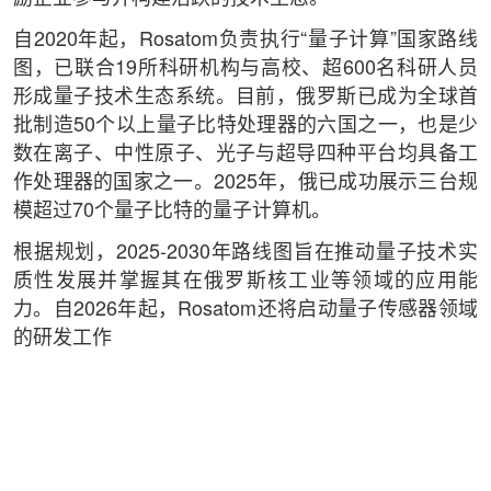
自2020年起，Rosatom负责执行“量子计算”国家路线
图，已联合19所科研机构与高校、超600名科研人员
形成量子技术生态系统。目前，俄罗斯已成为全球首
批制造50个以上量子比特处理器的六国之一，也是少
数在离子、中性原子、光子与超导四种平台均具备工
作处理器的国家之一。2025年，俄已成功展示三台规
模超过70个量子比特的量子计算机。
根据规划，2025-2030年路线图旨在推动量子技术实
质性发展并掌握其在俄罗斯核工业等领域的应用能
力。自2026年起，Rosatom还将启动量子传感器领域
的研发工作