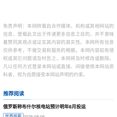
免责声明：本网转载自合作媒体、机构或其他网站的
信息，登载此文出于传递更多信息之目的，并不意味
着赞同其观点或证实其内容的真实性。本网所有信息
仅供参考，不做交易和服务的根据。本网内容如有侵
权或其它问题请及时告之，本网将及时修改或删除。
凡以任何方式登录本网站或直接、间接使用本网站资
料者，视为自愿接受本网站声明的约束。
推荐阅读
俄罗斯称布什尔核电站预计明年8月投运
世界核能
2026-08-06