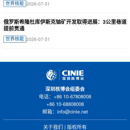
世界核能
2026-07-31
俄罗斯希隆杜库伊斯克铀矿开发取得进展：3公里巷道
提前贯通
世界核能
2026-07-31
深圳核博会组委会
电话：+86 10-67808008
+86 10-68808008
邮箱：info@cinie.net
关于我们
|
版权所有