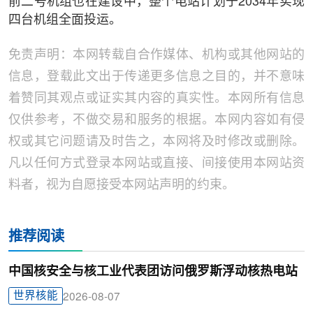
前二号机组也在建设中，整个电站计划于2034年实现
四台机组全面投运。
免责声明：本网转载自合作媒体、机构或其他网站的
信息，登载此文出于传递更多信息之目的，并不意味
着赞同其观点或证实其内容的真实性。本网所有信息
仅供参考，不做交易和服务的根据。本网内容如有侵
权或其它问题请及时告之，本网将及时修改或删除。
凡以任何方式登录本网站或直接、间接使用本网站资
料者，视为自愿接受本网站声明的约束。
推荐阅读
中国核安全与核工业代表团访问俄罗斯浮动核热电站
世界核能
2026-08-07