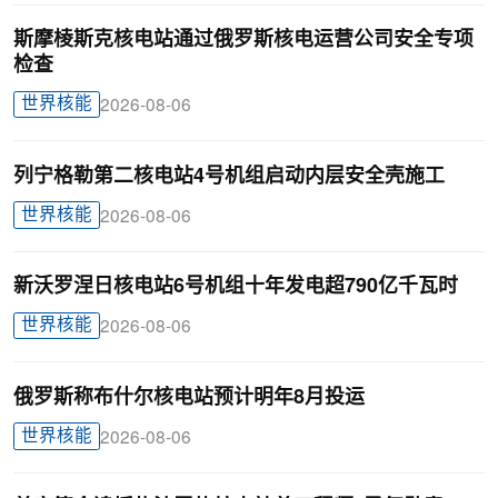
斯摩棱斯克核电站通过俄罗斯核电运营公司安全专项
检查
世界核能
2026-08-06
列宁格勒第二核电站4号机组启动内层安全壳施工
世界核能
2026-08-06
新沃罗涅日核电站6号机组十年发电超790亿千瓦时
世界核能
2026-08-06
俄罗斯称布什尔核电站预计明年8月投运
世界核能
2026-08-06