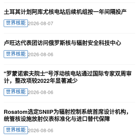
土耳其计划阿库尤核电站后续机组按一年间隔投产
世界核能
2026-08-07
卢旺达代表团访问俄罗斯核与辐射安全科技中心
世界核能
2026-08-06
"罗蒙诺索夫院士"号浮动核电站通过国际专家双周审
计，整改项较2022年显著减少
世界核能
2026-08-06
Rosatom选定SNIIP为辐射控制系统首席设计机构，
统管核设施放射仪表标准化与进口替代保障
世界核能
2026-08-06