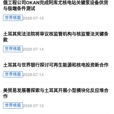
俄工程公司OKAN完成阿库尤核电站关键泵设备供货
与极端条件测试
世界核能
2026-07-15
土耳其宪法法院将审议核监管机构与核监管法关键条
款
世界核能
2026-07-14
土耳其与世界银行探讨可再生能源和核电投资新合作
世界核能
2026-07-14
美贸易发展署探索与土耳其开展小型模块化反应堆合
作
世界核能
2026-07-12