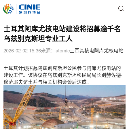
土耳其阿库尤核电站建设将招募逾千名
乌兹别克斯坦专业工人
2026-02-02 15:36
来源：atomic
土耳其核电
阿库尤核电站
土耳其计划招募乌兹别克斯坦公民参与阿库尤核电站的
建设工作。该协议在乌兹别克斯坦移民局局长别赫佐德·
穆萨耶夫访土并与相关机构会谈后达成。