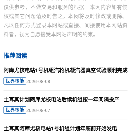
仅供参考，不做交易和服务的根据。本网内容如有侵
权或其它问题请及时告之，本网将及时修改或删除。
凡以任何方式登录本网站或直接、间接使用本网站资
料者，视为自愿接受本网站声明的约束。
推荐阅读
阿库尤核电站1号机组汽轮机凝汽器真空试验顺利完成
世界核能
2026-08-08
土耳其计划阿库尤核电站后续机组按一年间隔投产
世界核能
2026-08-07
土耳其阿库尤核电站1号机组计划年底前开始发电