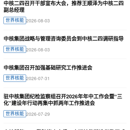
中核二四召开干部宣布大会，推荐王顺泽为中核二四
副总经理
世界核能
2026-08-03
中核集团战略与管理咨询委员会到中核二四调研指导
世界核能
2026-08-03
中核集团召开加强基础研究工作推进会
世界核能
2026-07-31
驻中核集团纪检监察组召开2026年年中工作会暨“三
化”建设年行动再集中抓两年工作推进会
世界核能
2026-07-29