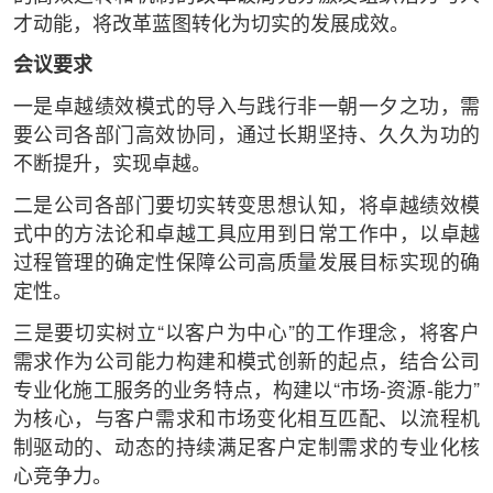
才动能，将改革蓝图转化为切实的发展成效。
会议要求
一是卓越绩效模式的导入与践行非一朝一夕之功，需
要公司各部门高效协同，通过长期坚持、久久为功的
不断提升，实现卓越。
二是公司各部门要切实转变思想认知，将卓越绩效模
式中的方法论和卓越工具应用到日常工作中，以卓越
过程管理的确定性保障公司高质量发展目标实现的确
定性。
三是要切实树立“以客户为中心”的工作理念，将客户
需求作为公司能力构建和模式创新的起点，结合公司
专业化施工服务的业务特点，构建以“市场-资源-能力”
为核心，与客户需求和市场变化相互匹配、以流程机
制驱动的、动态的持续满足客户定制需求的专业化核
心竞争力。