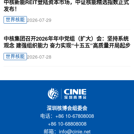
中核新能REIT登陆资本市场，中证核能精选指数正式
发布！
世界核能
2026-07-29
中核集团召开2026年年中党组（扩大）会：坚持系统
观念 建强组织能力 奋力实现“十五五”高质量开局起步
世界核能
2026-07-28
深圳核博会组委会
电话：+86 10-67808008
+86 10-68808008
邮箱：info@cinie.net