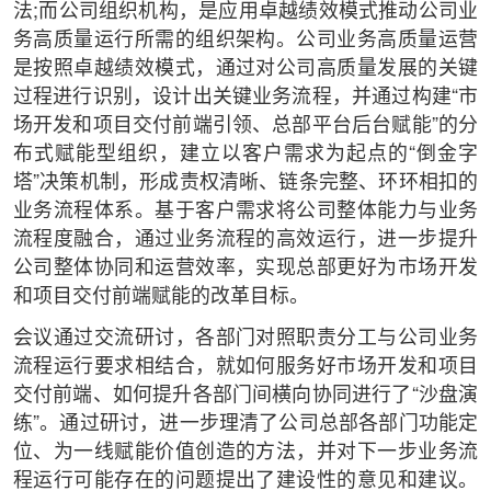
法;而公司组织机构，是应用卓越绩效模式推动公司业
务高质量运行所需的组织架构。公司业务高质量运营
是按照卓越绩效模式，通过对公司高质量发展的关键
过程进行识别，设计出关键业务流程，并通过构建“市
场开发和项目交付前端引领、总部平台后台赋能”的分
布式赋能型组织，建立以客户需求为起点的“倒金字
塔”决策机制，形成责权清晰、链条完整、环环相扣的
业务流程体系。基于客户需求将公司整体能力与业务
流程度融合，通过业务流程的高效运行，进一步提升
公司整体协同和运营效率，实现总部更好为市场开发
和项目交付前端赋能的改革目标。
会议通过交流研讨，各部门对照职责分工与公司业务
流程运行要求相结合，就如何服务好市场开发和项目
交付前端、如何提升各部门间横向协同进行了“沙盘演
练”。通过研讨，进一步理清了公司总部各部门功能定
位、为一线赋能价值创造的方法，并对下一步业务流
程运行可能存在的问题提出了建设性的意见和建议。