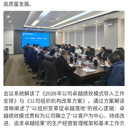
高质量发展。
会议系统解读了《2026年公司卓越绩效模式导入工作
安排》与《公司组织机构改革方案》。通过方案解读
清晰阐述了“以组织变革促卓越落地”的核心逻辑：卓
越绩效模式贯标为公司确立了“以客户为中心、持续改
进、追求卓越结果”的生产经营管理框架和基本工作方