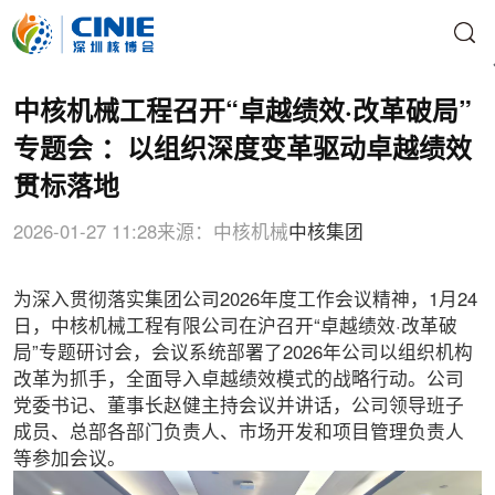
中核机械工程召开“卓越绩效·改革破局”
专题会 ：以组织深度变革驱动卓越绩效
贯标落地
2026-01-27 11:28
来源：中核机械
中核集团
为深入贯彻落实集团公司2026年度工作会议精神，1月24
日，中核机械工程有限公司在沪召开“卓越绩效·改革破
局”专题研讨会，会议系统部署了2026年公司以组织机构
改革为抓手，全面导入卓越绩效模式的战略行动。公司
党委书记、董事长赵健主持会议并讲话，公司领导班子
成员、总部各部门负责人、市场开发和项目管理负责人
等参加会议。