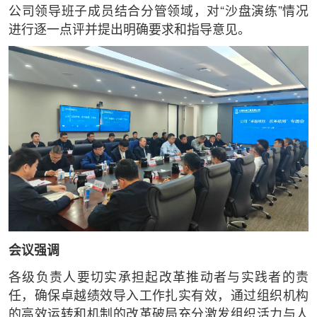
公司领导班子成员结合分管领域，对“沙盘演练”情况
进行逐一点评并提出明确要求和指导意见。
会议强调
各级负责人要切实承担起改革推动者与实践者的责
任，确保卓越绩效导入工作扎实有效，通过组织机构
的高效运转和机制的改革破局充分激发组织活力与人