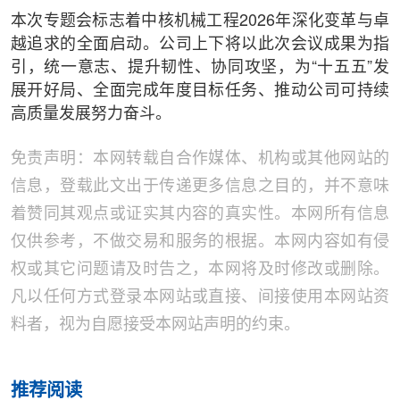
本次专题会标志着中核机械工程2026年深化变革与卓
越追求的全面启动。公司上下将以此次会议成果为指
引，统一意志、提升韧性、协同攻坚，为“十五五”发
展开好局、全面完成年度目标任务、推动公司可持续
高质量发展努力奋斗。
免责声明：本网转载自合作媒体、机构或其他网站的
信息，登载此文出于传递更多信息之目的，并不意味
着赞同其观点或证实其内容的真实性。本网所有信息
仅供参考，不做交易和服务的根据。本网内容如有侵
权或其它问题请及时告之，本网将及时修改或删除。
凡以任何方式登录本网站或直接、间接使用本网站资
料者，视为自愿接受本网站声明的约束。
推荐阅读