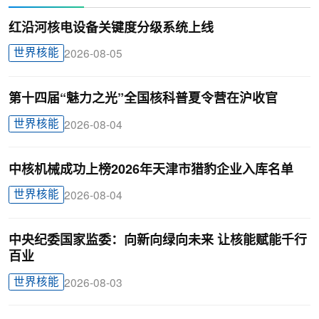
红沿河核电设备关键度分级系统上线
世界核能
2026-08-05
第十四届“魅力之光”全国核科普夏令营在沪收官
世界核能
2026-08-04
中核机械成功上榜2026年天津市猎豹企业入库名单
世界核能
2026-08-04
中央纪委国家监委：向新向绿向未来 让核能赋能千行
百业
世界核能
2026-08-03