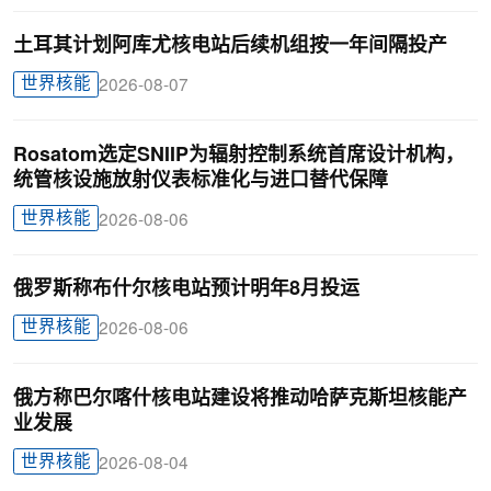
土耳其计划阿库尤核电站后续机组按一年间隔投产
世界核能
2026-08-07
Rosatom选定SNIIP为辐射控制系统首席设计机构，
统管核设施放射仪表标准化与进口替代保障
世界核能
2026-08-06
俄罗斯称布什尔核电站预计明年8月投运
世界核能
2026-08-06
俄方称巴尔喀什核电站建设将推动哈萨克斯坦核能产
业发展
世界核能
2026-08-04