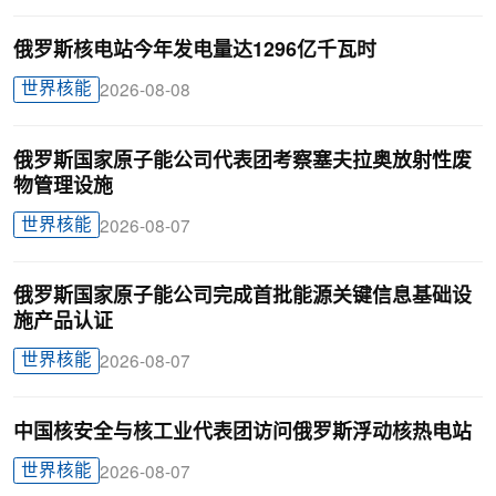
俄罗斯核电站今年发电量达1296亿千瓦时
世界核能
2026-08-08
俄罗斯国家原子能公司代表团考察塞夫拉奥放射性废
物管理设施
世界核能
2026-08-07
俄罗斯国家原子能公司完成首批能源关键信息基础设
施产品认证
世界核能
2026-08-07
中国核安全与核工业代表团访问俄罗斯浮动核热电站
世界核能
2026-08-07