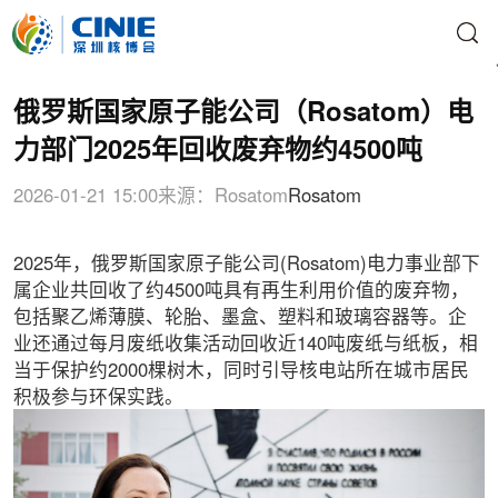
俄罗斯国家原子能公司（Rosatom）电
力部门2025年回收废弃物约4500吨
2026-01-21 15:00
来源：Rosatom
Rosatom
2025年，俄罗斯国家原子能公司(Rosatom)电力事业部下
属企业共回收了约4500吨具有再生利用价值的废弃物，
包括聚乙烯薄膜、轮胎、墨盒、塑料和玻璃容器等。企
业还通过每月废纸收集活动回收近140吨废纸与纸板，相
当于保护约2000棵树木，同时引导核电站所在城市居民
积极参与环保实践。