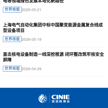
电等领域绿色发展本地化新路径
世界核能
2026-05-21
上海电气自动化集团中标中国聚变能源金属复合线成
型设备项目
世界核能
2026-05-19
直击核电设备制造一线深挖根源 闭环整改筑牢核安全
屏障
世界核能
2026-04-29