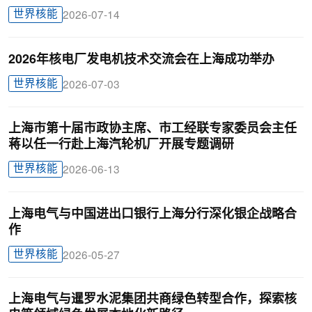
世界核能
2026-07-14
2026年核电厂发电机技术交流会在上海成功举办
世界核能
2026-07-03
上海市第十届市政协主席、市工经联专家委员会主任
蒋以任一行赴上海汽轮机厂开展专题调研
世界核能
2026-06-13
上海电气与中国进出口银行上海分行深化银企战略合
作
世界核能
2026-05-27
上海电气与暹罗水泥集团共商绿色转型合作，探索核