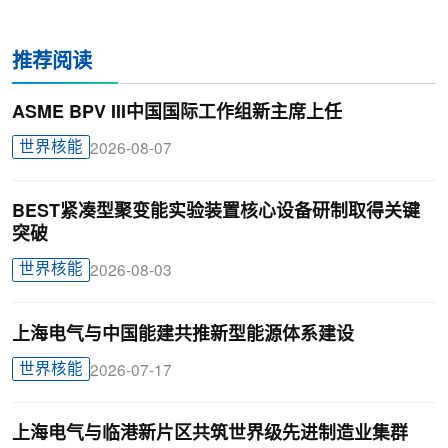
推荐阅读
ASME BPV III中国国际工作组新主席上任
世界核能
2026-08-07
BEST紧凑型聚变能实验装置核心设备研制取得关键
突破
世界核能
2026-08-03
上海电气与中国能建共推新型能源体系建设
世界核能
2026-07-17
上海电气与临港新片区共筑世界级先进制造业集群