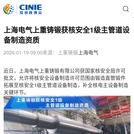
上海电气上重铸锻获核安全1级主管道设
备制造资质
2026-01-19 09:00
来源：上重铸锻
上海电气
近日，上海电气上重铸锻有限公司获国家核安全局许可
批文，允许将核安全设备制造许可范围由锻造直管锻件
拓展至核安全1级主管道设备制造，补全核电主设备制造
关键环节。