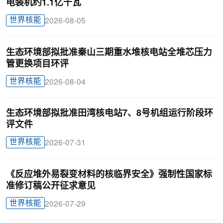
电装机约1.1亿千瓦
世界核能
2026-08-05
生态环境部拟批准秦山三期重水堆核电站全堆芯压力
管更换项目环评
世界核能
2026-08-04
生态环境部拟批准田湾核电站7、8号机组运行阶段环
评文件
世界核能
2026-07-31
《反应堆外易裂变材料的核临界安全》强制性国家标
准修订稿公开征求意见
世界核能
2026-07-29