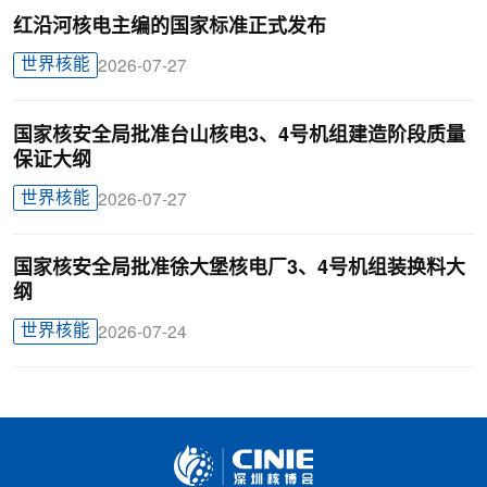
红沿河核电主编的国家标准正式发布
世界核能
2026-07-27
国家核安全局批准台山核电3、4号机组建造阶段质量
保证大纲
世界核能
2026-07-27
国家核安全局批准徐大堡核电厂3、4号机组装换料大
纲
世界核能
2026-07-24