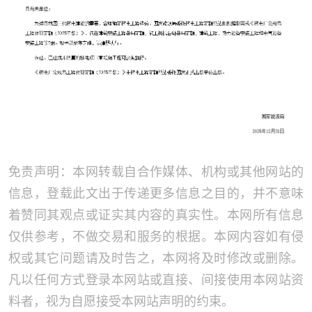
免责声明：本网转载自合作媒体、机构或其他网站的
信息，登载此文出于传递更多信息之目的，并不意味
着赞同其观点或证实其内容的真实性。本网所有信息
仅供参考，不做交易和服务的根据。本网内容如有侵
权或其它问题请及时告之，本网将及时修改或删除。
凡以任何方式登录本网站或直接、间接使用本网站资
料者，视为自愿接受本网站声明的约束。