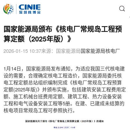
国家能源局颁布《核电厂常规岛工程预
算定额（2025年版）》
2026-01-15 10:37
来源：国家能源局
国家能源局
核电厂
1月14日，国家能源局发布通知，为适应我国三代核电建
设的需要，合理确定核电工程造价，国家能源局委托核
电工程定额总站组织编制完成《核电厂常规岛工程预算
定额(2025年版)》并颁布实施，包括建筑安装工程费用定
额、施工机械台班费用定额、建筑工程、热力设备安装
工程和电气设备安装工程等5册。在建、已建成未结算的
核电项目常规岛工程可参照执行。