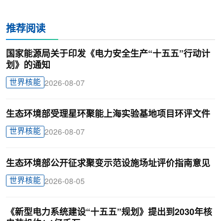
推荐阅读
国家能源局关于印发《电力安全生产“十五五”行动计
划》的通知
世界核能
2026-08-07
生态环境部受理星环聚能上海实验基地项目环评文件
世界核能
2026-08-07
生态环境部公开征求聚变示范设施场址评价指南意见
世界核能
2026-08-05
《新型电力系统建设“十五五”规划》提出到2030年核