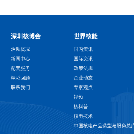
深圳核博会
世界核能
活动概况
国内资讯
新闻中心
国际资讯
配套服务
政策法规
精彩回顾
企业动态
联系我们
专家观点
视频
核科普
核电技术
中国核电产品选型与服务总