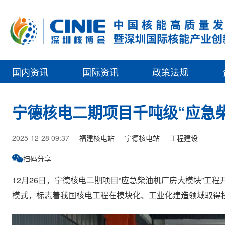
国内资讯
国际资讯
政策法规
宁德核电二期项目千吨级“应急
2025-12-28 09:37
福建核电站
宁德核电站
工程建设
扫码分享
12月26日，宁德核电二期项目“应急柴油机厂房大模块”工
模式，标志着我国核电工程在模块化、工业化建造领域取得