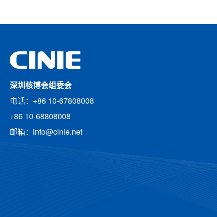
深圳核博会组委会
电话：+86 10-67808008
+86 10-68808008
邮箱：info@cinie.net