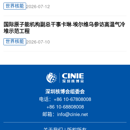
世界核能
2026-07-12
国际原子能机构副总干事卡琳·埃尔维乌参访高温气冷
堆示范工程
世界核能
2026-07-10
深圳核博会组委会
电话：+86 10-67808008
+86 10-68808008
邮箱：info@cinie.net