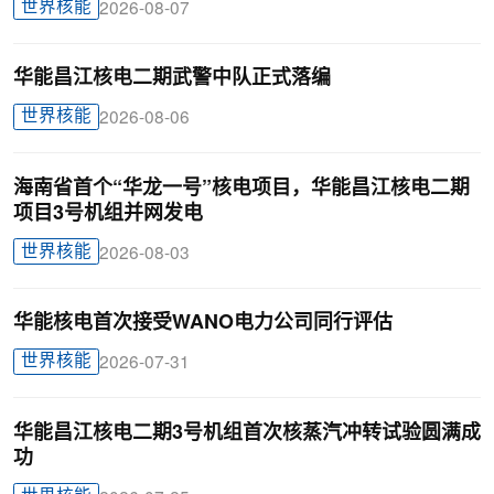
世界核能
2026-08-07
华能昌江核电二期武警中队正式落编
世界核能
2026-08-06
海南省首个“华龙一号”核电项目，华能昌江核电二期
项目3号机组并网发电
世界核能
2026-08-03
华能核电首次接受WANO电力公司同行评估
世界核能
2026-07-31
华能昌江核电二期3号机组首次核蒸汽冲转试验圆满成
功