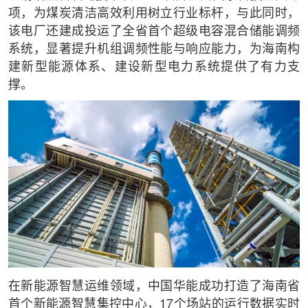
项，为煤炭清洁高效利用树立行业标杆，与此同时，
该电厂还建成投运了全省首个超级电容混合储能调频
系统，显著提升机组调频性能与响应能力，为海南构
建新型能源体系、建设新型电力系统提供了有力支
撑。
在新能源智慧运维领域，中国华能成功打造了海南省
首个新能源智慧集控中心，17个场站的运行数据实时