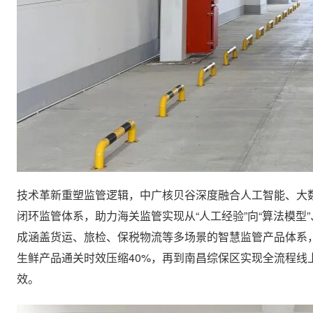
技术革新重塑监管逻辑，中广核贝谷深度融合人工智能、大数
闭环监管体系，助力海关监管实现从“人工经验”向“算法模型
成涵盖货运、旅检、保税物流等多场景的智慧监管产品体系
生鲜产品通关时效压缩40%，再到南昌综保区实现全流程
效。