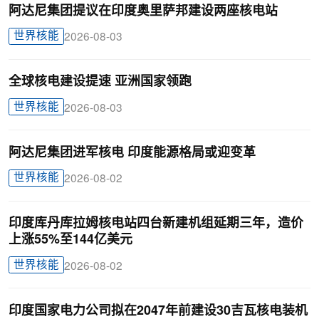
阿达尼集团提议在印度奥里萨邦建设两座核电站
世界核能
2026-08-03
全球核电建设提速 亚洲国家领跑
世界核能
2026-08-03
阿达尼集团进军核电 印度能源格局或迎变革
世界核能
2026-08-02
印度库丹库拉姆核电站四台新建机组延期三年，造价
上涨55%至144亿美元
世界核能
2026-08-02
印度国家电力公司拟在2047年前建设30吉瓦核电装机