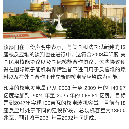
该部门在一份声明中表示，与美国和法国就新建的12
座核反应堆的谈判也在进行中，这符合2008年印度-美
国民用核能协议以及国际核能合作协议，这些协议使
得在国际原子能机构保障监督下进口用于反应堆的燃
料以及在外国合作下建立新的核电反应堆成为可能。
印度的核电发电量已从 2008 年至 2009 年的 149.27
亿度增加到 2024 年至 2025 年的 566.81 亿度。目标
是到2047年实现100吉瓦的核电装机容量。目前有18
座反应堆处于不同的建设阶段，总装机容量为13600
兆瓦，预计将于2031年至2032年间建成。