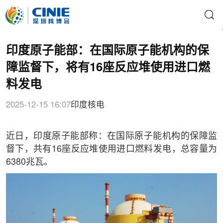
印度原子能部：在国际原子能机构的保
障监督下，将有16座反应堆使用进口燃
料发电
2025-12-15 16:07
印度核电
近日，印度原子能部称：在国际原子能机构的保障监
督下，共有16座反应堆使用进口燃料发电，总容量为
6380兆瓦。