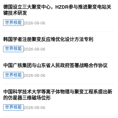
德国设立三大聚变中心，HZDR参与推进聚变电站关
键技术研发
世界核能
2026-08-06
韩国学者注册聚变反应堆优化设计方法专利
世界核能
2026-08-06
中国广核集团与山东省人民政府签署战略合作协议
世界核能
2026-08-06
中国科学技术大学等离子体物理与聚变工程系提出新
的仿星器三维磁场位形
世界核能
2026-08-06