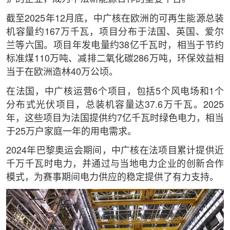
截至2025年12月底，中广核在欧洲的可再生能源总装
机容量约167万千瓦，项目分布于法国、英国、爱尔
兰等六国。项目年发电量约38亿千瓦时，相当于节约
标准煤110万吨、减排二氧化碳286万吨，环保效益相
当于在欧洲造林40万公顷。
在法国，中广核运营6个项目，包括5个风电场和1个
分布式光伏项目，总装机容量达37.6万千瓦。2025
年，这些项目为法国提供约7亿千瓦时绿色电力，相当
于25万户家庭一年的用电需求。
2024年巴黎奥运会期间，中广核在法项目累计提供近
千万千瓦时电力，并通过与当地电力企业的创新合作
模式，为赛事期间电力供应的稳定提供了有力支持。