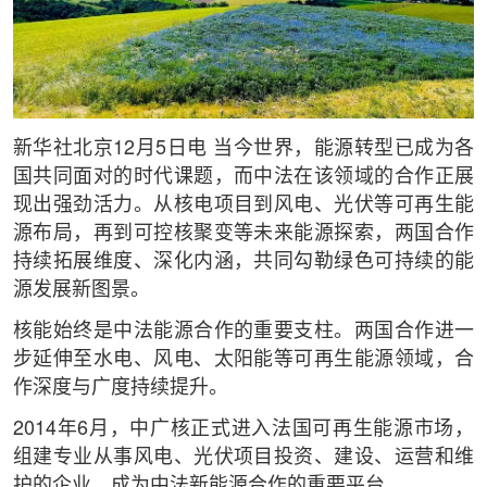
新华社北京12月5日电 当今世界，能源转型已成为各
国共同面对的时代课题，而中法在该领域的合作正展
现出强劲活力。从核电项目到风电、光伏等可再生能
源布局，再到可控核聚变等未来能源探索，两国合作
持续拓展维度、深化内涵，共同勾勒绿色可持续的能
源发展新图景。
核能始终是中法能源合作的重要支柱。两国合作进一
步延伸至水电、风电、太阳能等可再生能源领域，合
作深度与广度持续提升。
2014年6月，中广核正式进入法国可再生能源市场，
组建专业从事风电、光伏项目投资、建设、运营和维
护的企业，成为中法新能源合作的重要平台。