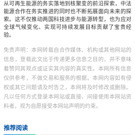
从可再生能源的务实落地到核聚变的前沿探索，中法
能源合作在务实推进的同时也不断拓展面向未来的探
索。这不仅推动两国科技进步与能源转型，也为应对
全球气候变化、实现可持续发展目标贡献了宝贵经
验。
免责声明：本网转载自合作媒体、机构或其他网站的
信息，登载此文出于传递更多信息之目的，并不意味
着赞同其观点或证实其内容的真实性。本网所有信息
仅供参考，不做交易和服务的根据。本网内容如有侵
权或其它问题请及时告之，本网将及时修改或删除。
凡以任何方式登录本网站或直接、间接使用本网站资
料者，视为自愿接受本网站声明的约束。
推荐阅读