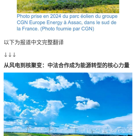
以下为报道中文完整翻译
↓↓↓
从风电到核聚变：中法合作成为能源转型的核心力量