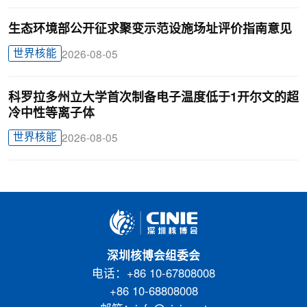
生态环境部公开征求聚变示范设施场址评价指南意见
世界核能
2026-08-05
科罗拉多州立大学首次制备电子温度低于1开尔文的超
冷中性等离子体
世界核能
2026-08-05
深圳核博会组委会
电话：+86 10-67808008
+86 10-68808008