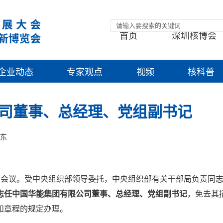
首页
深圳核博会
企业动态
专家观点
视频
核科普
司董事、总经理、党组副书记
东
扩大)会议。受中央组织部领导委托，中央组织部有关干部局负责同
志任中国华能集团有限公司董事、总经理、党组副书记
，免去其
和章程的规定办理。