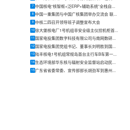
7
中国核电“核智枢+泛ERP+辅助系统”全栈自主可控经营管理平台正式上线
8
中国一重集团与中国广核集团举办交流会 联合攻坚华龙一号2.0示范项目
9
中核二四召开领导班子调整宣布大会
10
徐大堡核电厂1号机组非安全级主仪控机柜首批设备顺利到货
11
国家电投集团数字科技有限公司与南网数研院座谈交流
12
国家电投集团党组书记、董事长刘明胜到国核莱阳调研
13
陆丰核电1号机组常规岛首台主行车B车第一根主梁吊装就位
14
生态环境部华东核与辐射安全监督站启动民用核安全设备安装单位防造假专项检查
15
广东省省委常委、宣传部部长胡劲军到惠州调研：向海图强加快推动海洋经济高质量发展