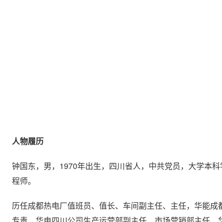
人物履历
钟国东，男，1970年出生，四川省人，中共党员，大学本
程师。
历任成都热电厂值班员、值长、车间副主任、主任，华能成
专责，华电四川公司生产运营部副主任、市场营销部主任，