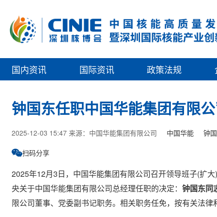
国内资讯
国际资讯
政策法规
钟国东任职中国华能集团有限公
2025-12-03 15:47 来源：中国华能集团有限公司
中国华能
钟国
扫码分享
2025年12月3日，中国华能集团有限公司召开领导班子(
央关于中国华能集团有限公司总经理任职的决定：
钟国东同
限公司董事、党委副书记职务。相关职务任免，按有关法律