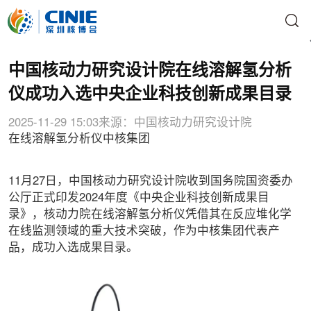
中国核动力研究设计院在线溶解氢分析
仪成功入选中央企业科技创新成果目录
2025-11-29 15:03
来源：中国核动力研究设计院
在线溶解氢分析仪
中核集团
11月27日，中国核动力研究设计院收到国务院国资委办
公厅正式印发2024年度《中央企业科技创新成果目
录》，核动力院在线溶解氢分析仪凭借其在反应堆化学
在线监测领域的重大技术突破，作为中核集团代表产
品，成功入选成果目录。