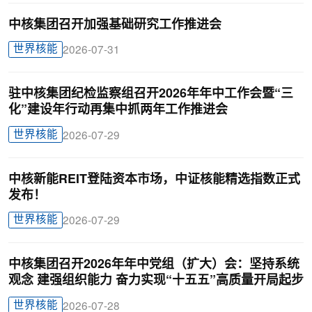
中核集团召开加强基础研究工作推进会
世界核能
2026-07-31
驻中核集团纪检监察组召开2026年年中工作会暨“三
化”建设年行动再集中抓两年工作推进会
世界核能
2026-07-29
中核新能REIT登陆资本市场，中证核能精选指数正式
发布！
世界核能
2026-07-29
中核集团召开2026年年中党组（扩大）会：坚持系统
观念 建强组织能力 奋力实现“十五五”高质量开局起步
世界核能
2026-07-28