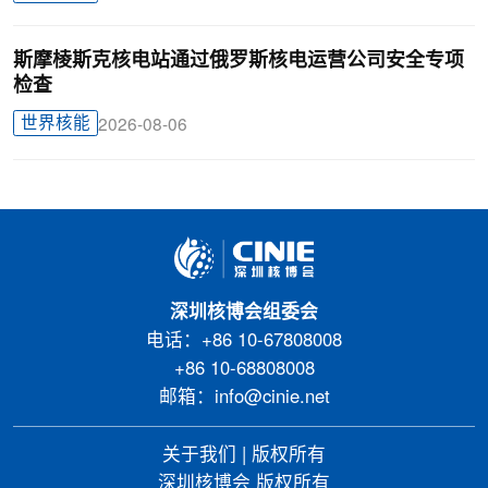
斯摩棱斯克核电站通过俄罗斯核电运营公司安全专项
检查
世界核能
2026-08-06
深圳核博会组委会
电话：+86 10-67808008
+86 10-68808008
邮箱：info@cinie.net
关于我们
|
版权所有
深圳核博会 版权所有