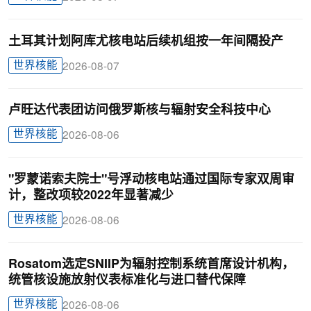
土耳其计划阿库尤核电站后续机组按一年间隔投产
世界核能
2026-08-07
卢旺达代表团访问俄罗斯核与辐射安全科技中心
世界核能
2026-08-06
"罗蒙诺索夫院士"号浮动核电站通过国际专家双周审
计，整改项较2022年显著减少
世界核能
2026-08-06
Rosatom选定SNIIP为辐射控制系统首席设计机构，
统管核设施放射仪表标准化与进口替代保障
世界核能
2026-08-06