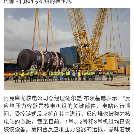
运输闸门和4号机组的稳压器。
阿克库尤核电公司总经理谢尔盖·布茨基赫表示：“反
应堆压力容器是核电机组的关键部件，电站运行期
间，受控链式反应将在其中进行。反应堆也被称为核
电站的心脏。截至目前，1号、2号和3号机组均已安
装该设备。第四台反应堆压力容器的运抵，意味着我