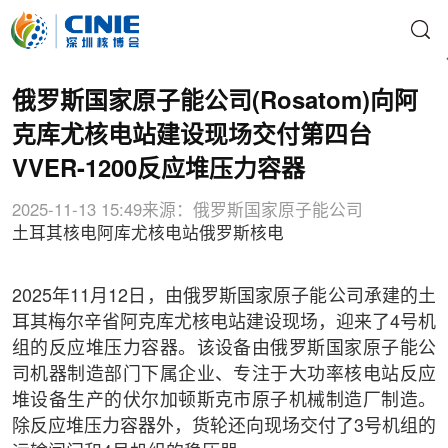
俄罗斯国家原子能公司(Rosatom)向阿
克库尤核电站建设现场交付第四台
VVER-1200反应堆压力容器
2025-11-13 15:49
来源：俄罗斯国家原子能公司
土耳其核电
阿库尤核电站
俄罗斯核电
2025年11月12日，由俄罗斯国家原子能公司承建的土
耳其梅尔辛省阿克库尤核电站建设现场，迎来了4号机
组的反应堆压力容器。该设备由俄罗斯国家原子能公
司机器制造部门下属企业、专注于大功率核电站反应
堆设备生产的伏尔加顿斯克市原子机械制造厂制造。
除反应堆压力容器外，货轮还向现场交付了3号机组的