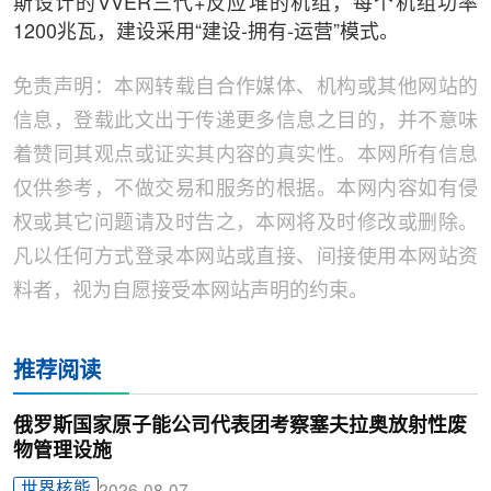
斯设计的VVER三代+反应堆的机组，每个机组功率
1200兆瓦，建设采用“建设-拥有-运营”模式。
免责声明：本网转载自合作媒体、机构或其他网站的
信息，登载此文出于传递更多信息之目的，并不意味
着赞同其观点或证实其内容的真实性。本网所有信息
仅供参考，不做交易和服务的根据。本网内容如有侵
权或其它问题请及时告之，本网将及时修改或删除。
凡以任何方式登录本网站或直接、间接使用本网站资
料者，视为自愿接受本网站声明的约束。
推荐阅读
俄罗斯国家原子能公司代表团考察塞夫拉奥放射性废
物管理设施
世界核能