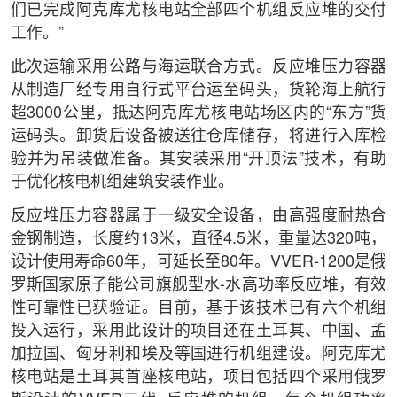
们已完成阿克库尤核电站全部四个机组反应堆的交付
工作。”
此次运输采用公路与海运联合方式。反应堆压力容器
从制造厂经专用自行式平台运至码头，货轮海上航行
超3000公里，抵达阿克库尤核电站场区内的“东方”货
运码头。卸货后设备被送往仓库储存，将进行入库检
验并为吊装做准备。其安装采用“开顶法”技术，有助
于优化核电机组建筑安装作业。
反应堆压力容器属于一级安全设备，由高强度耐热合
金钢制造，长度约13米，直径4.5米，重量达320吨，
设计使用寿命60年，可延长至80年。VVER-1200是俄
罗斯国家原子能公司旗舰型水-水高功率反应堆，有效
性可靠性已获验证。目前，基于该技术已有六个机组
投入运行，采用此设计的项目还在土耳其、中国、孟
加拉国、匈牙利和埃及等国进行机组建设。阿克库尤
核电站是土耳其首座核电站，项目包括四个采用俄罗