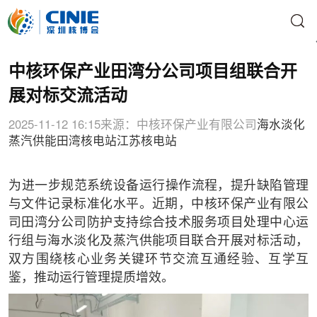
中核环保产业田湾分公司项目组联合开
展对标交流活动
2025-11-12 16:15
来源：中核环保产业有限公司
海水淡化
蒸汽供能
田湾核电站
江苏核电站
​为进一步规范系统设备运行操作流程，提升缺陷管理
与文件记录标准化水平。近期，中核环保产业有限公
司田湾分公司防护支持综合技术服务项目处理中心运
行组与海水淡化及蒸汽供能项目联合开展对标活动，
双方围绕核心业务关键环节交流互通经验、互学互
鉴，推动运行管理提质增效。