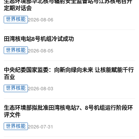
生态环境部华北核与辐射安全监督站与江苏核电召开
定期对话会
世界核能
2026-08-06
田湾核电站8号机组冷试成功
世界核能
2026-08-05
中央纪委国家监委：向新向绿向未来 让核能赋能千行
百业
世界核能
2026-08-03
生态环境部拟批准田湾核电站7、8号机组运行阶段环
评文件
世界核能
2026-07-31