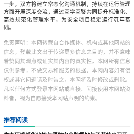
一步，双方将建立常态化沟通机制，持续在运行管理
方面开展深度交流，通过互学互鉴共同提升标准化、
高效规范化管理水平，为安全项目稳定运行筑牢基
础。
免责声明：本网转载自合作媒体、机构或其他网站的
信息，登载此文出于传递更多信息之目的，并不意味
着赞同其观点或证实其内容的真实性。本网所有信息
仅供参考，不做交易和服务的根据。本网内容如有侵
权或其它问题请及时告之，本网将及时修改或删除。
凡以任何方式登录本网站或直接、间接使用本网站资
料者，视为自愿接受本网站声明的约束。
推荐阅读