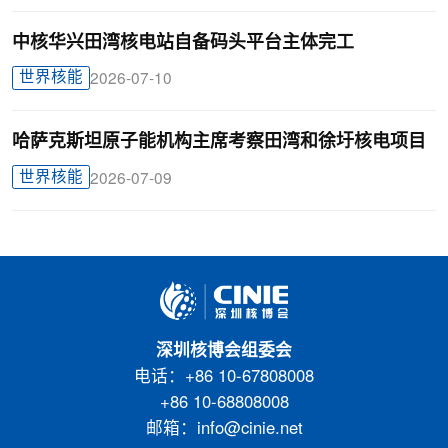
中核华兴田湾核电站自备码头平台主体完工
世界核能
2026-07-10
哈萨克斯坦原子能机构主席考察田湾和徐圩核电项目
世界核能
2026-07-09
深圳核博会组委会
电话：+86 10-67808008
+86 10-68808008
邮箱：info@cinie.net