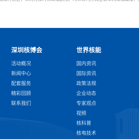
深圳核博会
世界核能
活动概况
国内资讯
新闻中心
国际资讯
配套服务
政策法规
精彩回顾
企业动态
联系我们
专家观点
视频
核科普
核电技术