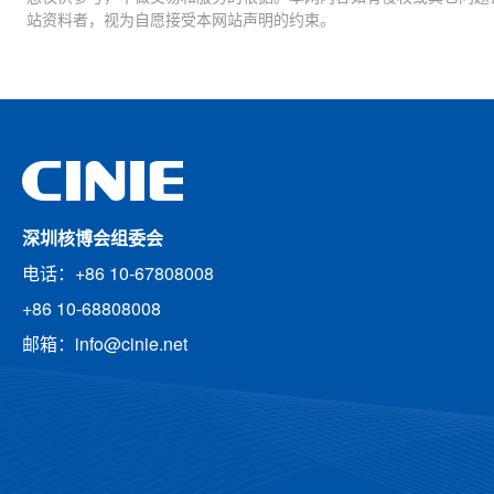
站资料者，视为自愿接受本网站声明的约束。
深圳核博会组委会
电话：+86 10-67808008
+86 10-68808008
邮箱：info@cinie.net