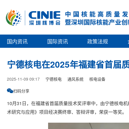
国内资讯
国际资讯
政策法规
宁德核电在2025年福建省首届
2025-11-09 09:17
宁德核电
通风系统
核电设备
扫码分享
10月31日，在福建省首届质量技术奖评审中，由宁德核电
术研究与应用》项目经决赛终审、答辩评审，荣获一等奖。