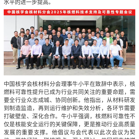
水平的进一步提高。
中国核学会核材料分会理事牛小平在致辞中表示，核
燃料可靠性提升已成为行业共同关注的重要命题，需
要全行业众志成城、协同创新。他指出，从材料研发
到制造监造，再到运行维护和失效分析，各环节需要
打破壁垒、深化合作。牛小平强调，核燃料可靠性不
仅是核能安全运行的关键保障，更是推动行业高质量
发展的重要支撑。他倡议与会代表以此次会议为契