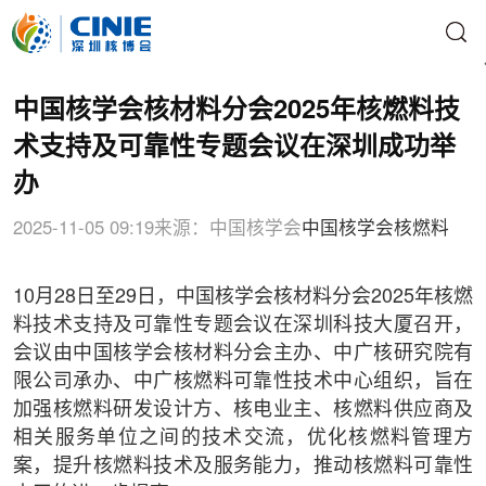
中国核学会核材料分会2025年核燃料技
术支持及可靠性专题会议在深圳成功举
办
2025-11-05 09:19
来源：中国核学会
中国核学会
核燃料
10月28日至29日，中国核学会核材料分会2025年核燃
料技术支持及可靠性专题会议在深圳科技大厦召开，
会议由中国核学会核材料分会主办、中广核研究院有
限公司承办、中广核燃料可靠性技术中心组织，旨在
加强核燃料研发设计方、核电业主、核燃料供应商及
相关服务单位之间的技术交流，优化核燃料管理方
案，提升核燃料技术及服务能力，推动核燃料可靠性