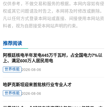
仅供参考，不做交易和服务的根据。本网内容如有侵
权或其它问题请及时告之，本网将及时修改或删除。
凡以任何方式登录本网站或直接、间接使用本网站资
料者，视为自愿接受本网站声明的约束。
推荐阅读
阿根廷核电半年发电445万千瓦时，占全国电力7%以
上、满足600万人居民用电
世界核能
2026-08-06
哈萨克斯坦迎来首批核行业专业人才
世界核能
2026-08-06