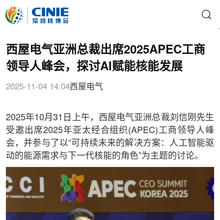
西屋电气亚洲总裁出席2025APEC工商
领导人峰会，探讨AI赋能核能发展
2025-11-04 14:04
西屋电气
2025年10月31日上午，西屋电气亚洲总裁刘信刚先生
受邀出席2025年亚太经合组织(APEC)工商领导人峰
会，并参与了以“可持续未来的解决方案：人工智能驱
动的能源需求与下一代核能的角色”为主题的讨论。