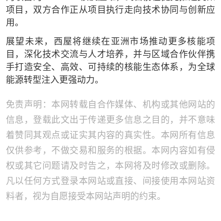
项目，双方合作正从项目执行走向技术协同与创新应
用。
展望未来，西屋将继续在亚洲市场推动更多核能项
目，深化技术交流与人才培养，并与区域合作伙伴携
手打造安全、高效、可持续的核能生态体系，为全球
能源转型注入更强动力。
免责声明：本网转载自合作媒体、机构或其他网站的
信息，登载此文出于传递更多信息之目的，并不意味
着赞同其观点或证实其内容的真实性。本网所有信息
仅供参考，不做交易和服务的根据。本网内容如有侵
权或其它问题请及时告之，本网将及时修改或删除。
凡以任何方式登录本网站或直接、间接使用本网站资
料者，视为自愿接受本网站声明的约束。