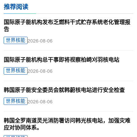
推荐阅读
国际原子能机构发布乏燃料干式贮存系统老化管理报
告
世界核能
2026-08-06
国际原子能机构总干事即将视察柏崎刈羽核电站
世界核能
2026-08-06
韩国原子能安全委员会就韩蔚核电站进行安全检查
世界核能
2026-08-06
韩国全罗南道灵光消防署访问韩光核电站，加强灾难
应对协同体系。