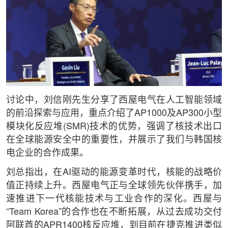
讨论中，刘信刚先生分享了西屋电气在人工智能领域
的前沿探索与应用，重点介绍了AP1000及AP300小型
模块化反应堆(SMR)技术的优势，强调了核技术出口
在全球能源安全中的重要性，并展示了我们与韩国核
电企业的合作成果。
刘总指出，在AI驱动的能源变革时代，核能的战略价
值正持续上升。西屋电气正与全球领先伙伴携手，加
速推进下一代核能技术与工业合作的深化。西屋与
“Team Korea”的合作也在不断拓展，从过去成功交付
阿联酋的APR1400核反应堆，到目前在捷克推进类似