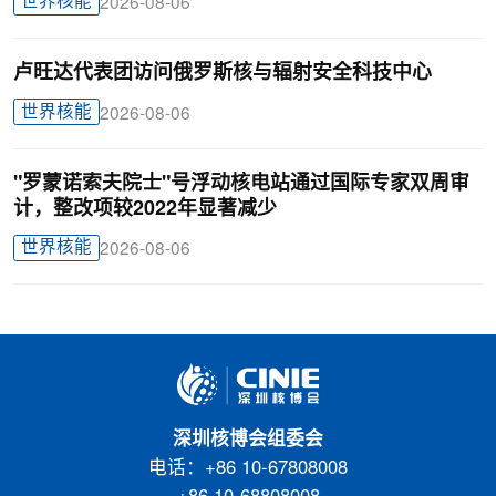
世界核能
2026-08-06
卢旺达代表团访问俄罗斯核与辐射安全科技中心
世界核能
2026-08-06
"罗蒙诺索夫院士"号浮动核电站通过国际专家双周审
计，整改项较2022年显著减少
世界核能
2026-08-06
深圳核博会组委会
电话：+86 10-67808008