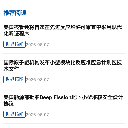
推荐阅读
美国核管会将首次在先进反应堆许可审查中采用现代
化听证程序
世界核能
2026-08-07
国际原子能机构发布小型模块化反应堆应急计划区技
术文件
世界核能
2026-08-07
美国能源部批准Deep Fission地下小型堆核安全设计
协议
世界核能
2026-08-07