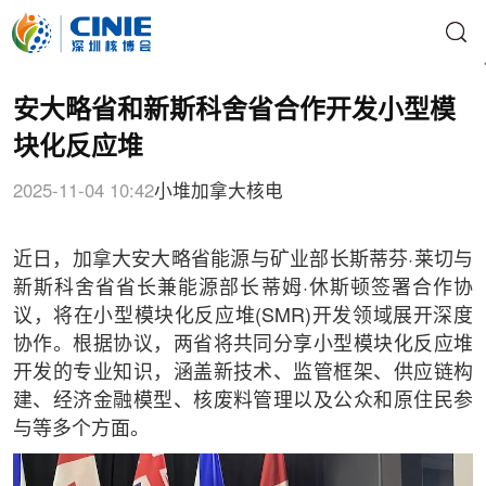
安大略省和新斯科舍省合作开发小型模
块化反应堆
2025-11-04 10:42
小堆
加拿大核电
近日，加拿大安大略省能源与矿业部长斯蒂芬·莱切与
新斯科舍省省长兼能源部长蒂姆·休斯顿签署合作协
议，将在小型模块化反应堆(SMR)开发领域展开深度
协作。根据协议，两省将共同分享小型模块化反应堆
开发的专业知识，涵盖新技术、监管框架、供应链构
建、经济金融模型、核废料管理以及公众和原住民参
与等多个方面。