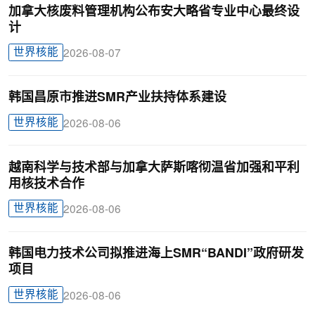
加拿大核废料管理机构公布安大略省专业中心最终设
计
世界核能
2026-08-07
韩国昌原市推进SMR产业扶持体系建设
世界核能
2026-08-06
越南科学与技术部与加拿大萨斯喀彻温省加强和平利
用核技术合作
世界核能
2026-08-06
韩国电力技术公司拟推进海上SMR“BANDI”政府研发
项目
世界核能
2026-08-06