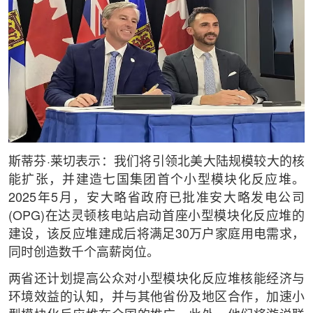
斯蒂芬·莱切表示：我们将引领北美大陆规模较大的核
能扩张，并建造七国集团首个小型模块化反应堆。
2025年5月，安大略省政府已批准安大略发电公司
(OPG)在达灵顿核电站启动首座小型模块化反应堆的
建设，该反应堆建成后将满足30万户家庭用电需求，
同时创造数千个高薪岗位。
两省还计划提高公众对小型模块化反应堆核能经济与
环境效益的认知，并与其他省份及地区合作，加速小