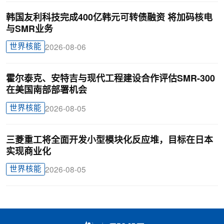
韩国友利科技完成400亿韩元可转债融资 将加码核电
与SMR业务
世界核能
2026-08-06
霍尔泰克、安特吉与现代工程建设合作评估SMR-300
在美国南部部署机会
世界核能
2026-08-05
三菱重工将全面开发小型模块化反应堆，目标在日本
实现商业化
世界核能
2026-08-05