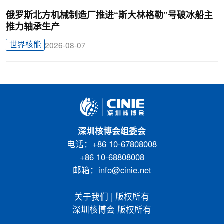
俄罗斯北方机械制造厂推进“斯大林格勒”号破冰船主
推力轴承生产
世界核能
2026-08-07
深圳核博会组委会
电话：+86 10-67808008
+86 10-68808008
邮箱：info@cinie.net
关于我们
|
版权所有
深圳核博会 版权所有