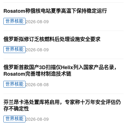
Rosatom称俄核电站夏季高温下保持稳定运行
世界核能
2026-08-09
俄罗斯拟修订乏核燃料后处理设施安全要求
世界核能
2026-08-09
俄罗斯首款国产3D扫描仪Helix列入国家产品名录，
Rosatom完善增材制造技术链
世界核能
2026-08-08
芬兰昂卡洛处置库将启用，专家称十万年安全评估仍
存不确定性
世界核能
2026-08-09