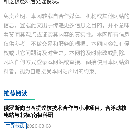
和乏核燃料后处理模块。
免责声明：本网转载自合作媒体、机构或其他网站的
信息，登载此文出于传递更多信息之目的，并不意味
着赞同其观点或证实其内容的真实性。本网所有信息
仅供参考，不做交易和服务的根据。本网内容如有侵
权或其它问题请及时告之，本网将及时修改或删除。
凡以任何方式登录本网站或直接、间接使用本网站资
料者，视为自愿接受本网站声明的约束。
推荐阅读
俄罗斯向巴西提议核技术合作与小堆项目，含浮动核
电站与北极/南极科研
世界核能
2026-08-08