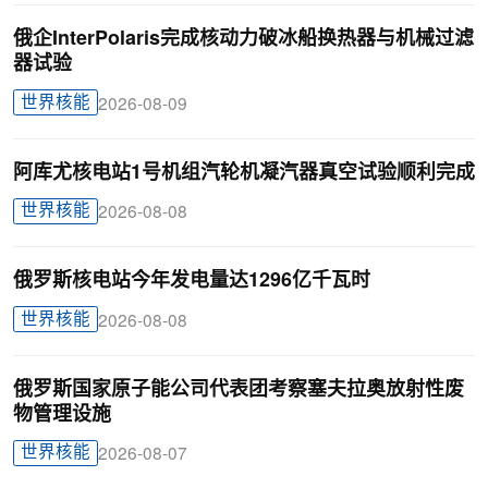
俄企InterPolaris完成核动力破冰船换热器与机械过滤
器试验
世界核能
2026-08-09
阿库尤核电站1号机组汽轮机凝汽器真空试验顺利完成
世界核能
2026-08-08
俄罗斯核电站今年发电量达1296亿千瓦时
世界核能
2026-08-08
俄罗斯国家原子能公司代表团考察塞夫拉奥放射性废
物管理设施
世界核能
2026-08-07