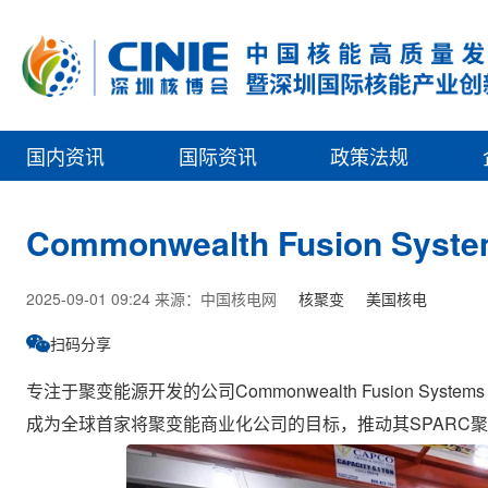
国内资讯
国际资讯
政策法规
Commonwealth Fusion 
2025-09-01 09:24 来源：中国核电网
核聚变
美国核电
扫码分享
专注于聚变能源开发的公司Commonwealth Fusion Sys
成为全球首家将聚变能商业化公司的目标，推动其SPARC