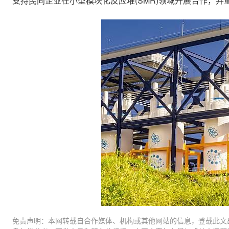
支持民间企业在小型模块化反应堆(SMR)领域开展合作，
免责声明：本网转载自合作媒体、机构或其他网站的信息，登载此文