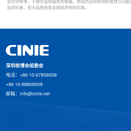
息仅供参考，不做交易和服务的根据。本网内容如有侵权或其它问题
站资料者，视为自愿接受本网站声明的约束。
深圳核博会组委会
电话：+86 10-67808008
+86 10-68808008
邮箱：info@cinie.net