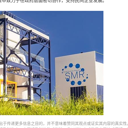
并重申致力于在政府层面密切协作，支持民间企业发展。
出于传递更多信息之目的，并不意味着赞同其观点或证实其内容的真实性