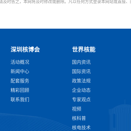
请及时告之，本网将及时修改或删除。凡以任何方式登录本网站或直接、
深圳核博会
世界核能
活动概况
国内资讯
新闻中心
国际资讯
配套服务
政策法规
精彩回顾
企业动态
联系我们
专家观点
视频
核科普
核电技术