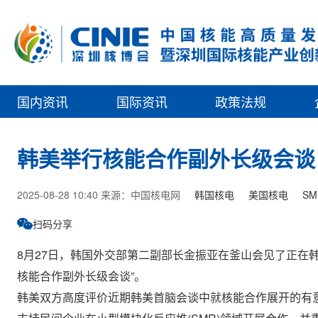
国内资讯
国际资讯
政策法规
韩美举行核能合作副外长级会谈 
2025-08-28 10:40 来源：中国核电网
韩国核电
美国核电
SM
扫码分享
8月27日，韩国外交部第二副部长金振亚在釜山会见了正在韩
核能合作副外长级会谈”。
韩美双方高度评价近期韩美首脑会谈中就核能合作展开的有