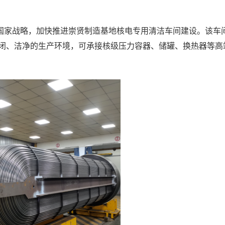
国家战略，加快推进崇贤制造基地核电专用清洁车间建设。该车
封闭、洁净的生产环境，可承接核级压力容器、储罐、换热器等高