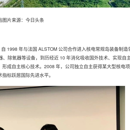
站图片来源：今日头条
自 1998 年与法国 ALSTOM 公司合作进入核电常规岛装备制
热器、除氧器等设备，到历经近 10 年消化吸收国外技术、实现自
形成自主核心技术。2008 年，公司独立自主获得某大型核电
术指标跃居国际先进水平。