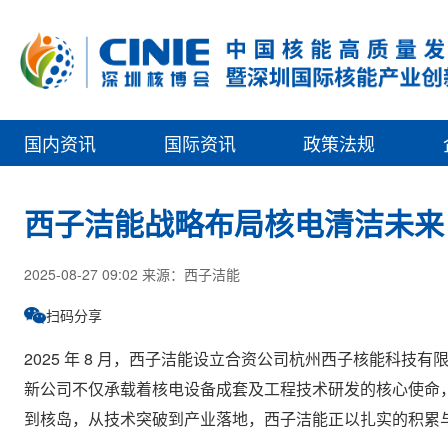
国内资讯
国际资讯
政策法规
西子洁能战略布局核电清洁未来
2025-08-27 09:02 来源：西子洁能
扫码分享
2025 年 8 月，西子洁能设立合资公司杭州西子核能科
新公司不仅承载着核电设备成套及工程技术研发的核心使命，
到核岛，从技术突破到产业落地，西子洁能正以扎实的积累