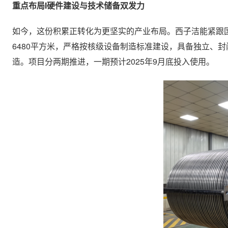
重点布局I硬件建设与技术储备双发力
如今，这份积累正转化为更坚实的产业布局。西子洁能紧跟
6480平方米，严格按核级设备制造标准建设，具备独立、
造。项目分两期推进，一期预计2025年9月底投入使用。