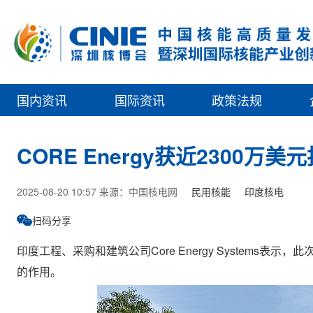
国内资讯
国际资讯
政策法规
CORE Energy获近2300
2025-08-20 10:57 来源：中国核电网
民用核能
印度核电
扫码分享
印度工程、采购和建筑公司Core Energy Systems
的作用。