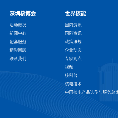
深圳核博会
世界核能
活动概况
国内资讯
新闻中心
国际资讯
配套服务
政策法规
精彩回顾
企业动态
联系我们
专家观点
视频
核科普
核电技术
中国核电产品选型与服务总