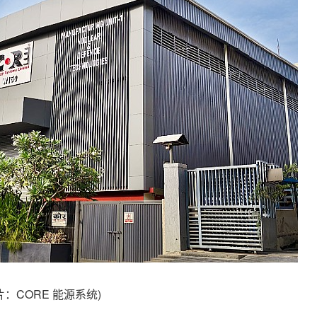
片：CORE 能源系统)