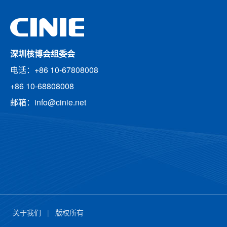
深圳核博会组委会
电话：+86 10-67808008
+86 10-68808008
邮箱：info@cinie.net
关于我们
|
版权所有