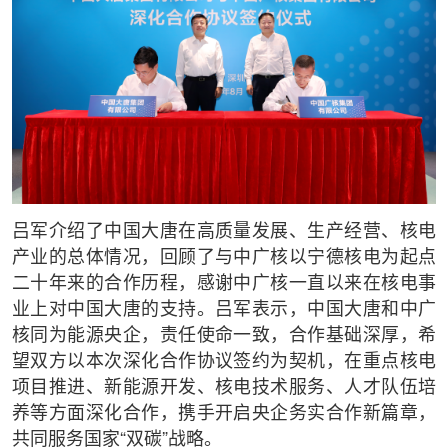
吕军介绍了中国大唐在高质量发展、生产经营、核电
产业的总体情况，回顾了与中广核以宁德核电为起点
二十年来的合作历程，感谢中广核一直以来在核电事
业上对中国大唐的支持。吕军表示，中国大唐和中广
核同为能源央企，责任使命一致，合作基础深厚，希
望双方以本次深化合作协议签约为契机，在重点核电
项目推进、新能源开发、核电技术服务、人才队伍培
养等方面深化合作，携手开启央企务实合作新篇章，
共同服务国家“双碳”战略。