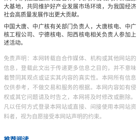
大基地，共同维护好产业发展市场环境，为我国经济
社会高质量发展作出更大贡献。
中国大唐、中广核有关部门负责人，大唐核电、中广
核工程公司、宁德核电、阳西核电相关负责人参加上
述活动。
免责声明：本网转载自合作媒体、机构或其他网站的
信息，登载此文出于传递更多信息之目的，并不意味
着赞同其观点或证实其内容的真实性。本网所有信息
仅供参考，不做交易和服务的根据。本网内容如有侵
权或其它问题请及时告之，本网将及时修改或删除。
凡以任何方式登录本网站或直接、间接使用本网站资
料者，视为自愿接受本网站声明的约束。