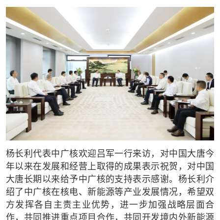
杨长利代表中广核欢迎吕军一行来访，对中国大唐今
年以来在发展和经营上取得的成果表示祝贺，对中国
大唐长期以来给予中广核的支持表示感谢。杨长利介
绍了中广核在核电、新能源等产业发展情况，希望双
方发挥各自主责主业优势，进一步加强战略层面合
作，共同推进重点项目合作，共同开发境内外新能源