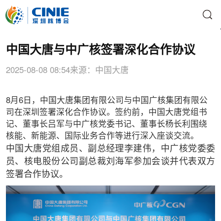
中国大唐与中广核签署深化合作协议
2025-08-08 08:54
来源：中国大唐
8月6日，中国大唐集团有限公司与中国广核集团有限公
司在深圳签署深化合作协议。签约前，中国大唐党组书
记、董事长吕军与中广核党委书记、董事长杨长利围绕
核能、新能源、国际业务合作等进行深入座谈交流。
中国大唐党组成员、副总经理李建伟，中广核党委委
员、核电股份公司副总裁刘海军参加会谈并代表双方
签署合作协议。