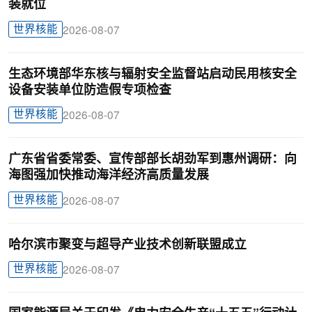
装就位
世界核能
2026-08-07
生态环境部华东核与辐射安全监督站启动民用核安全
设备安装单位防造假专项检查
世界核能
2026-08-07
广东省省委常委、宣传部部长胡劲军到惠州调研：向
海图强加快推动海洋经济高质量发展
世界核能
2026-08-07
哈尔滨市聚变与超导产业技术创新联盟成立
世界核能
2026-08-07