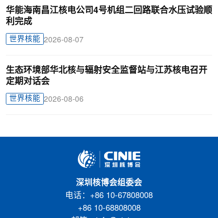
华能海南昌江核电公司4号机组二回路联合水压试验顺
利完成
世界核能
2026-08-07
生态环境部华北核与辐射安全监督站与江苏核电召开
定期对话会
世界核能
2026-08-06
深圳核博会组委会
电话：+86 10-67808008
+86 10-68808008