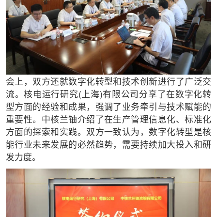
会上，双方还就数字化转型和技术创新进行了广泛交
流。核电运行研究(上海)有限公司分享了在数字化转
型方面的经验和成果，强调了业务牵引与技术赋能的
重要性。中核兰铀介绍了在生产管理信息化、标准化
方面的探索和实践。双方一致认为，数字化转型是核
能行业未来发展的必然趋势，需要持续加大投入和研
发力度。