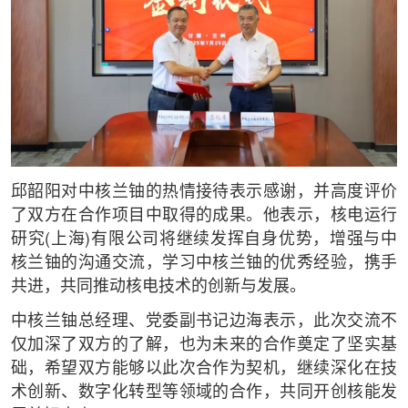
邱韶阳对中核兰铀的热情接待表示感谢，并高度评价
了双方在合作项目中取得的成果。他表示，核电运行
研究(上海)有限公司将继续发挥自身优势，增强与中
核兰铀的沟通交流，学习中核兰铀的优秀经验，携手
共进，共同推动核电技术的创新与发展。
中核兰铀总经理、党委副书记边海表示，此次交流不
仅加深了双方的了解，也为未来的合作奠定了坚实基
础，希望双方能够以此次合作为契机，继续深化在技
术创新、数字化转型等领域的合作，共同开创核能发