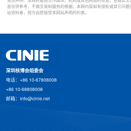
免责声明：本网转载自合作媒体、机构或其他网站的信息，登载此文
息仅供参考，不做交易和服务的根据。本网内容如有侵权或其它问题
站资料者，视为自愿接受本网站声明的约束。
深圳核博会组委会
电话：+86 10-67808008
+86 10-68808008
邮箱：info@cinie.net