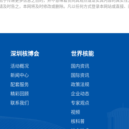
出于传递更多信息之目的，并不意味着赞同其观点或证实其内容的真实性
请及时告之，本网将及时修改或删除。凡以任何方式登录本网站或直接、
深圳核博会
世界核能
活动概况
国内资讯
新闻中心
国际资讯
配套服务
政策法规
精彩回顾
企业动态
联系我们
专家观点
视频
核科普