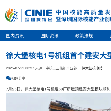
国内资讯
国际资讯
政策法规
徐大堡核电1号机组首个建安大
2025-07-29 08:37 来源：中核二三核能事业部
徐大堡核电站
扫码分享
7月25日，徐大堡核电1号机组50厂房屋顶建安大型模块