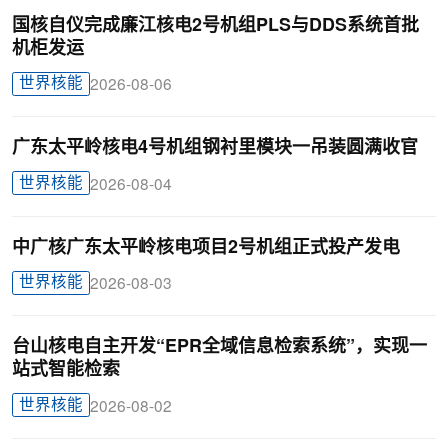
国核自仪完成廉江核电2号机组PLS与DDS系统首批
机柜发运
世界核能
2026-08-06
广东太平岭核电4号机组钢衬里模块一吊装圆满收官
世界核能
2026-08-04
中广核广东太平岭核电项目2号机组正式投产发电
世界核能
2026-08-03
台山核电自主开发“EPR全域信息检索系统”，实现一
站式智能检索
世界核能
2026-08-02