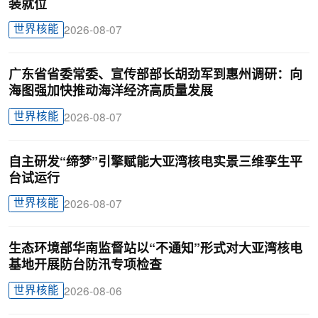
装就位
世界核能
2026-08-07
广东省省委常委、宣传部部长胡劲军到惠州调研：向
海图强加快推动海洋经济高质量发展
世界核能
2026-08-07
自主研发“缔梦”引擎赋能大亚湾核电实景三维孪生平
台试运行
世界核能
2026-08-07
生态环境部华南监督站以“不通知”形式对大亚湾核电
基地开展防台防汛专项检查
世界核能
2026-08-06