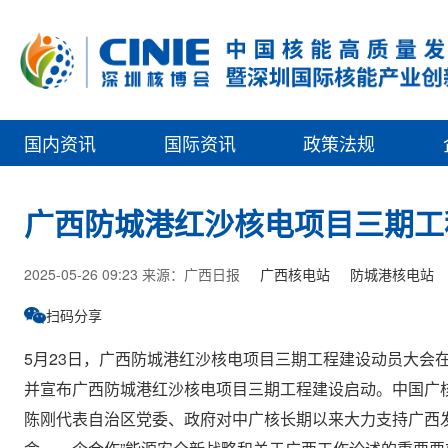
国内资讯
国际资讯
政策法规
广西防城港红沙核电项目三期工
2025-05-26 09:23 来源：广西日报
广西核电站
防城港核电站
扫码分享
5月23日，广西防城港红沙核电项目三期工程建设动员大会
并宣布广西防城港红沙核电项目三期工程建设启动。中国广
陈刚代表自治区党委、政府对中广核长期以来大力支持广西