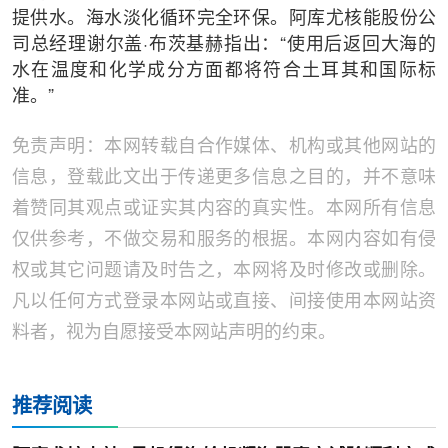
提供水。海水淡化循环完全环保。阿库尤核能股份公
司总经理谢尔盖·布茨基赫指出：“使用后返回大海的
水在温度和化学成分方面都将符合土耳其和国际标
准。”
免责声明：本网转载自合作媒体、机构或其他网站的
信息，登载此文出于传递更多信息之目的，并不意味
着赞同其观点或证实其内容的真实性。本网所有信息
仅供参考，不做交易和服务的根据。本网内容如有侵
权或其它问题请及时告之，本网将及时修改或删除。
凡以任何方式登录本网站或直接、间接使用本网站资
料者，视为自愿接受本网站声明的约束。
推荐阅读