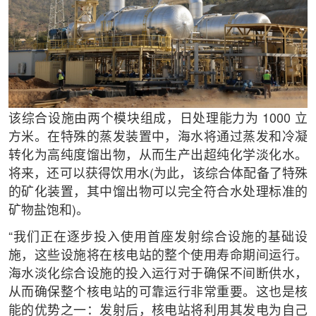
该综合设施由两个模块组成，日处理能力为 1000 立
方米。在特殊的蒸发装置中，海水将通过蒸发和冷凝
转化为高纯度馏出物，从而生产出超纯化学淡化水。
将来，还可以获得饮用水(为此，该综合体配备了特殊
的矿化装置，其中馏出物可以完全符合水处理标准的
矿物盐饱和)。
“我们正在逐步投入使用首座发射综合设施的基础设
施，这些设施将在核电站的整个使用寿命期间运行。
海水淡化综合设施的投入运行对于确保不间断供水，
从而确保整个核电站的可靠运行非常重要。这也是核
能的优势之一：发射后，核电站将利用其发电为自己