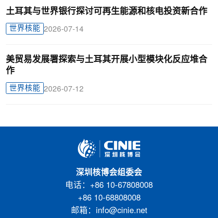
土耳其与世界银行探讨可再生能源和核电投资新合作
世界核能
2026-07-14
美贸易发展署探索与土耳其开展小型模块化反应堆合
作
世界核能
2026-07-12
深圳核博会组委会
电话：+86 10-67808008
+86 10-68808008
邮箱：info@cinie.net