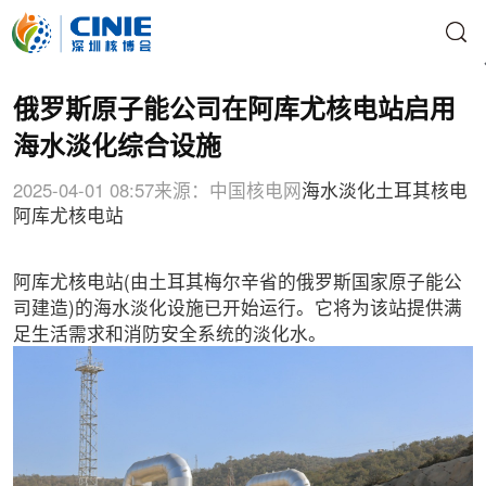
俄罗斯原子能公司在阿库尤核电站启用
海水淡化综合设施
2025-04-01 08:57
来源：中国核电网
海水淡化
土耳其核电
阿库尤核电站
阿库尤核电站(由土耳其梅尔辛省的俄罗斯国家原子能公
司建造)的海水淡化设施已开始运行。它将为该站提供满
足生活需求和消防安全系统的淡化水。