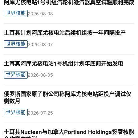
阿库尤核电站1号机组汽轮机凝汽器真空试验顺利完成
世界核能
2026-08-08
土耳其计划阿库尤核电站后续机组按一年间隔投产
世界核能
2026-08-07
土耳其阿库尤核电站1号机组计划年底前开始发电
世界核能
2026-08-05
俄罗斯国家原子能公司称阿库尤核电站距投产调试仅
剩数月
世界核能
2026-07-25
土耳其Nuclean与加拿大Portland Holdings签署核能