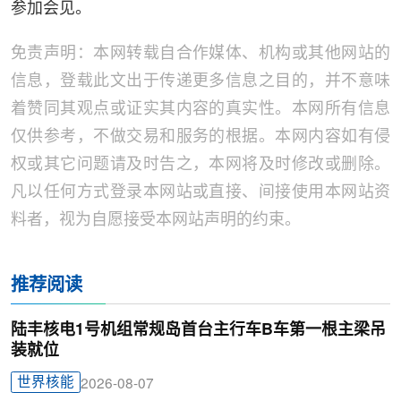
参加会见。
免责声明：本网转载自合作媒体、机构或其他网站的
信息，登载此文出于传递更多信息之目的，并不意味
着赞同其观点或证实其内容的真实性。本网所有信息
仅供参考，不做交易和服务的根据。本网内容如有侵
权或其它问题请及时告之，本网将及时修改或删除。
凡以任何方式登录本网站或直接、间接使用本网站资
料者，视为自愿接受本网站声明的约束。
推荐阅读
陆丰核电1号机组常规岛首台主行车B车第一根主梁吊
装就位
世界核能
2026-08-07