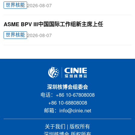
世界核能
2026-08-07
ASME BPV III中国国际工作组新主席上任
世界核能
2026-08-07
深圳核博会组委会
电话：+86 10-67808008
+86 10-68808008
邮箱：info@cinie.net
关于我们
|
版权所有
深圳核博会 版权所有