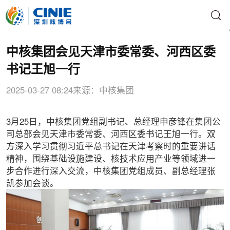
中核集团会见天津市委常委、河西区委
书记王旭一行
2025-03-27 08:24
来源：中核集团
3月25日，中核集团党组副书记、总经理申彦锋在集团公
司总部会见天津市委常委、河西区委书记王旭一行。双
方深入学习贯彻习近平总书记在天津考察时的重要讲话
精神，围绕基础设施建设、核技术应用产业等领域进一
步合作进行深入交流，中核集团党组成员、副总经理张
凯参加会谈。