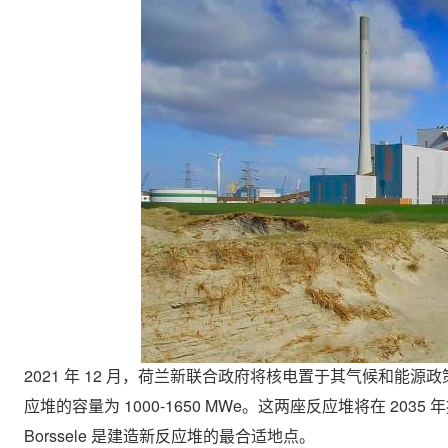
2021 年 12 月，荷兰新联合政府将核电置于其气候和能源
应堆的容量为 1000-1650 MWe。这两座反应堆将在 2035 
Borssele 是建造新反应堆的最合适地点。