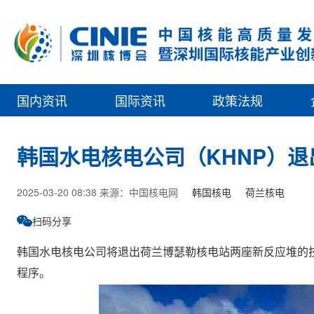
国内资讯
国际资讯
政策法规
韩国水电核电公司（KHNP）
2025-03-20 08:38 来源：中国核电网
韩国核电
荷兰核电
扫码分享
韩国水电核电公司将退出荷兰博瑟勒核电站两座新反应堆的
程序。