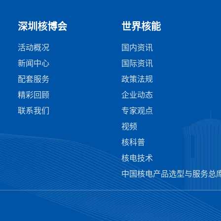
深圳核博会
世界核能
活动概况
国内资讯
新闻中心
国际资讯
配套服务
政策法规
精彩回顾
企业动态
联系我们
专家观点
视频
核科普
核电技术
中国核电产品选型与服务总