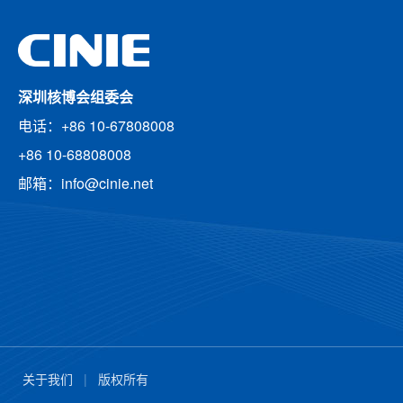
深圳核博会组委会
电话：+86 10-67808008
+86 10-68808008
邮箱：info@cinie.net
关于我们
|
版权所有