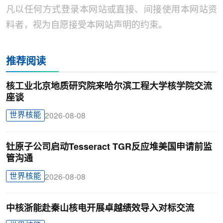
凡以任何方式登录本网站或直接、间接使用本网站资
料者，视为自愿接受本网站声明的约束。
推荐阅读
核工业北京地质研究院来哈尔滨工程大学核学院交流
座谈
世界核能
2026-08-08
钍原子公司启动Tesseract TGR反应堆美国申请前监
管沟通
世界核能
2026-08-08
中核浙能赴秦山核电开展卓越绩效导入对标交流