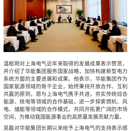
温枢刚对上海电气近年来取得的发展成果表示赞赏，
并介绍了华能集团服务国家战略，加快构建新型电力
系统方面的主要进展和成果。他表示，华能集团作为
国家能源领域的骨干企业，始终秉持开放合作、互利
共赢的原则，愿与上海电气携手共进，夯实传统综合
能源、核电等领域的合作基础，进一步探索燃机、风
电、储能等领域的合作模式，共同开拓更广阔的市场
空间，为推动我国能源事业的高质量发展贡献力量。
吴磊对华能集团长期以来给予上海电气的支持表示感